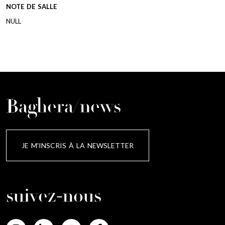
NOTE DE SALLE
NULL
Baghera/news
JE M'INSCRIS À LA NEWSLETTER
suivez-nous