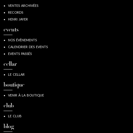
VENTES ARCHIVÉES
RECORDS
HENRI JAYER
events
NOS ÉVÈNEMENTS
CALENDRIER DES EVENTS
EVENTS PASSÉS
cellar
LE CELLAR
boutique
VENIR À LA BOUTIQUE
club
LE CLUB
blog