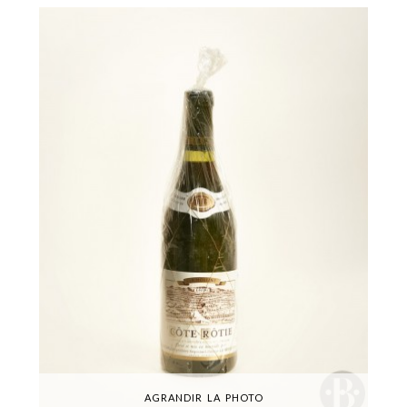
AGRANDIR LA PHOTO