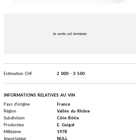
la vente est terminée
Estimation
CHF
2 000
-
3 500
INFORMATIONS RELATIVES AU VIN
Pays d'origine
France
Région
Vallée du Rhône
Subdivision
Côte-Rôtie
Producteur
E. Guigal
Millésime
1978
Importateur
NULL