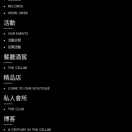
RECORDS
HENRI JAYER
活動
OUR EVENTS
活動日程
往期活動
餐廳酒窖
THE CELLAR
精品店
COME TO OUR BOUTIQUE
私人會所
THE CLUB
博客
A CENTURY IN THE CELLAR