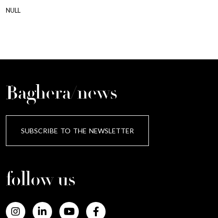
NULL
Baghera/news
SUBSCRIBE TO THE NEWSLETTER
follow us