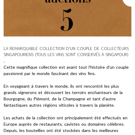
LA REMARQUABLE COLLECTION D'UN COUPLE DE COLLECTEURS
SINGAPOURIENS (TOUS LES VINS SONT CONSERVÉS À SINGAPOUR)
.
Cette magnifique collection est avant tout l'histoire d'un couple
passionné par le monde fascinant des vins fins.
En voyageant à travers le monde, ils ont rencontré les plus
grands vignerons et découvert les terroirs enchanteurs de la
Bourgogne, du Piémont, de la Champagne et tant d'autre
fantastiques autres régions viticoles à travers la planète.
Les achats de la collection ont principalement été effectués en
Europe auprès de restaurants, cavistes ou domaines célèbres.
Depuis, les bouteilles ont été stockées dans les meilleures