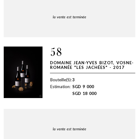
la vente est terminée
58
DOMAINE JEAN-YVES BIZOT, VOSNE-
ROMANÉE "LES JACHÉES" - 2017
Bouteille(S):
3
Estimation:
SGD
9 000
SGD
18 000
la vente est terminée