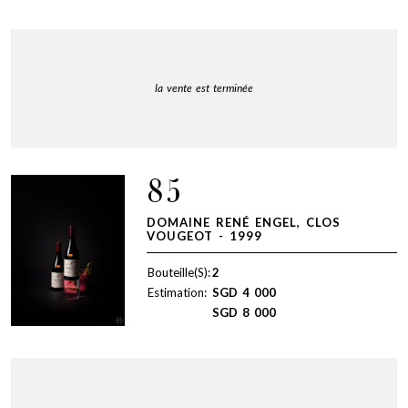
la vente est terminée
85
DOMAINE RENÉ ENGEL, CLOS
VOUGEOT - 1999
Bouteille(S):
2
Estimation:
SGD
4 000
SGD
8 000