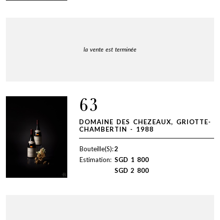
la vente est terminée
63
DOMAINE DES CHEZEAUX, GRIOTTE-
CHAMBERTIN - 1988
Bouteille(S):
2
Estimation:
SGD
1 800
SGD
2 800