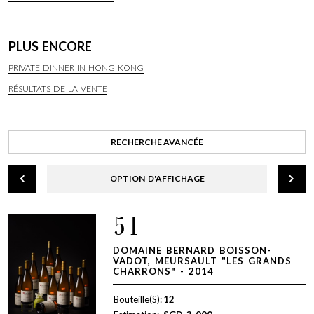
PLUS ENCORE
PRIVATE DINNER IN HONG KONG
RÉSULTATS DE LA VENTE
RECHERCHE AVANCÉE
OPTION D'AFFICHAGE
51
DOMAINE BERNARD BOISSON-
VADOT, MEURSAULT "LES GRANDS
CHARRONS" - 2014
Bouteille(S):
12