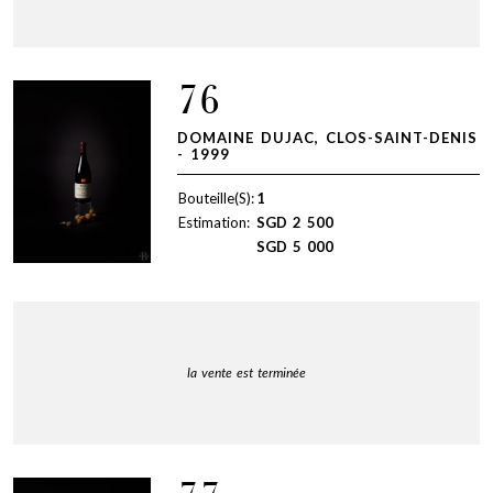
76
DOMAINE DUJAC, CLOS-SAINT-DENIS
- 1999
Bouteille(S):
1
Estimation:
SGD
2 500
SGD
5 000
la vente est terminée