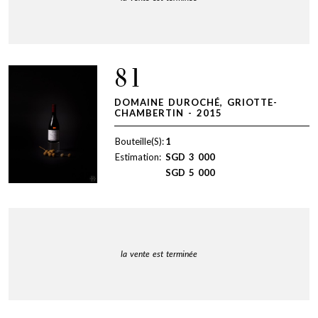
81
DOMAINE DUROCHÉ, GRIOTTE-
CHAMBERTIN - 2015
Bouteille(S):
1
Estimation:
SGD
3 000
SGD
5 000
la vente est terminée