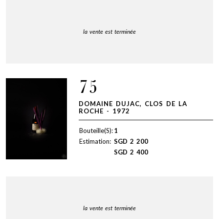
la vente est terminée
75
DOMAINE DUJAC, CLOS DE LA
ROCHE - 1972
Bouteille(S):
1
Estimation:
SGD
2 200
SGD
2 400
la vente est terminée