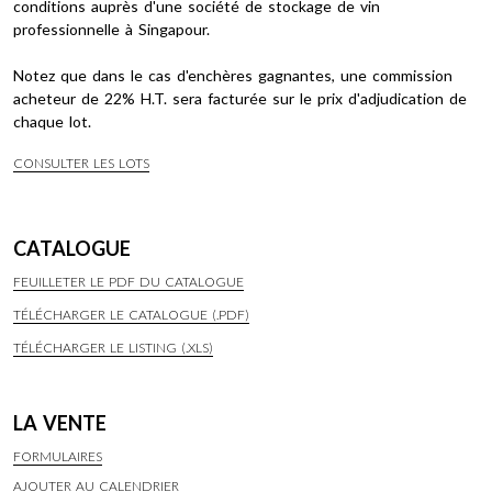
conditions auprès d'une société de stockage de vin
professionnelle à Singapour.
Notez que dans le cas d'enchères gagnantes, une commission
acheteur de 22% H.T. sera facturée sur le prix d'adjudication de
chaque lot.
CONSULTER LES LOTS
CATALOGUE
FEUILLETER LE PDF DU CATALOGUE
TÉLÉCHARGER LE CATALOGUE (.PDF)
TÉLÉCHARGER LE LISTING (.XLS)
LA VENTE
FORMULAIRES
AJOUTER AU CALENDRIER