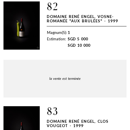
82
DOMAINE RENÉ ENGEL, VOSNE-
ROMANÉE "AUX BRULÉES" - 1999
Magnum(S):
1
Estimation:
SGD
5 000
SGD
10 000
la vente est terminée
83
DOMAINE RENÉ ENGEL, CLOS
VOUGEOT - 1999