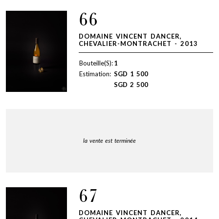
66
DOMAINE VINCENT DANCER,
CHEVALIER-MONTRACHET - 2013
Bouteille(S):
1
Estimation:
SGD
1 500
SGD
2 500
la vente est terminée
67
DOMAINE VINCENT DANCER,