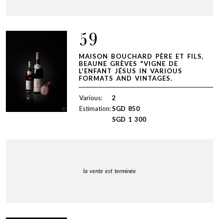
59
MAISON BOUCHARD PÈRE ET FILS,
BEAUNE GRÈVES "VIGNE DE
L'ENFANT JÉSUS IN VARIOUS
FORMATS AND VINTAGES.
Various:
2
Estimation:
SGD
850
SGD
1 300
la vente est terminée