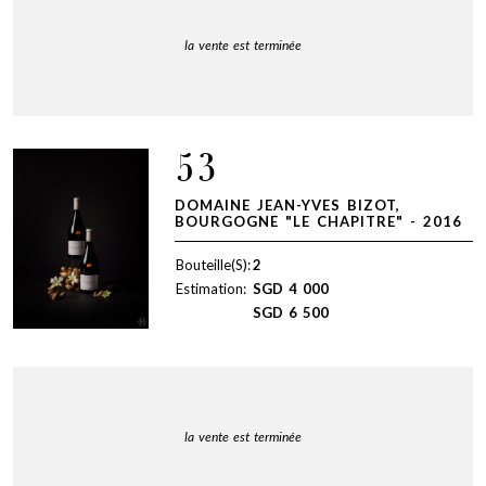
la vente est terminée
53
DOMAINE JEAN-YVES BIZOT,
BOURGOGNE "LE CHAPITRE" - 2016
Bouteille(S):
2
Estimation:
SGD
4 000
SGD
6 500
la vente est terminée