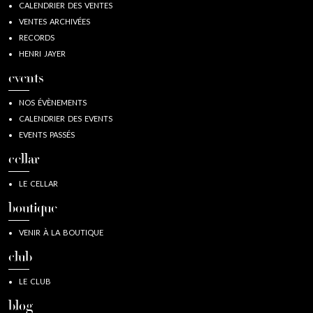
CALENDRIER DES VENTES
VENTES ARCHIVÉES
RECORDS
HENRI JAYER
events
NOS ÉVÈNEMENTS
CALENDRIER DES EVENTS
EVENTS PASSÉS
cellar
LE CELLAR
boutique
VENIR À LA BOUTIQUE
club
LE CLUB
blog