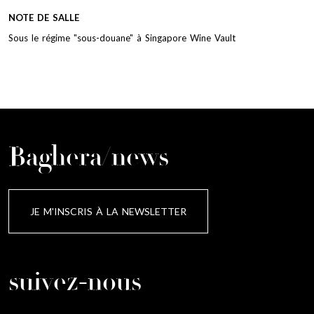
NOTE DE SALLE
Sous le régime "sous-douane" à Singapore Wine Vault
Baghera/news
JE M'INSCRIS À LA NEWSLETTER
suivez-nous