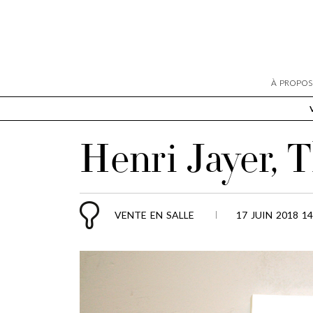
À PROPOS
Henri Jayer, 
VENTE EN SALLE
17 JUIN 2018 14