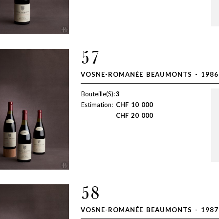
57
VOSNE-ROMANÉE BEAUMONTS - 1986
Bouteille(S):
3
Estimation:
CHF
10 000
CHF
20 000
58
VOSNE-ROMANÉE BEAUMONTS - 1987