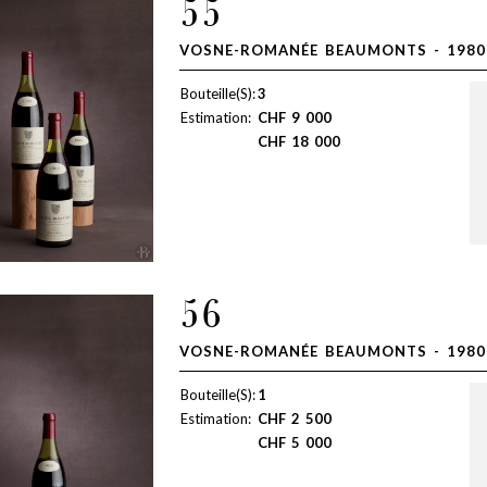
55
VOSNE-ROMANÉE BEAUMONTS - 1980
Bouteille(S):
3
Estimation:
CHF
9 000
CHF
18 000
56
VOSNE-ROMANÉE BEAUMONTS - 1980
Bouteille(S):
1
Estimation:
CHF
2 500
CHF
5 000