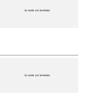
la vente est terminée
la vente est terminée