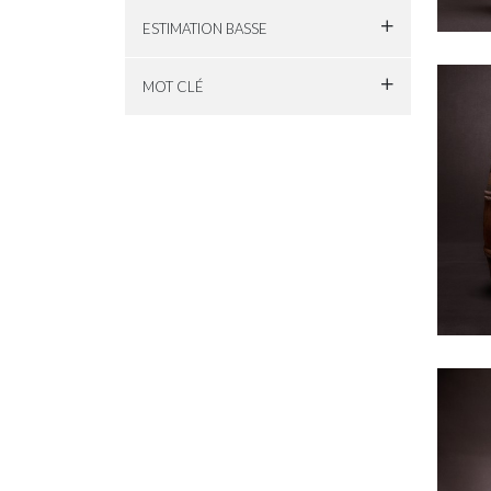
ESTIMATION BASSE
MOT CLÉ