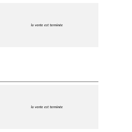
la vente est terminée
la vente est terminée