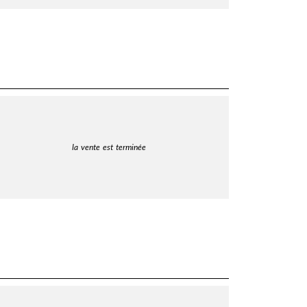
la vente est terminée