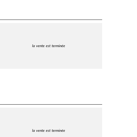
la vente est terminée
la vente est terminée