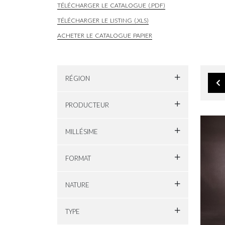
TÉLÉCHARGER LE CATALOGUE (.PDF)
TÉLÉCHARGER LE LISTING (.XLS)
ACHETER LE CATALOGUE PAPIER
RÉGION
PRODUCTEUR
MILLÉSIME
FORMAT
NATURE
TYPE