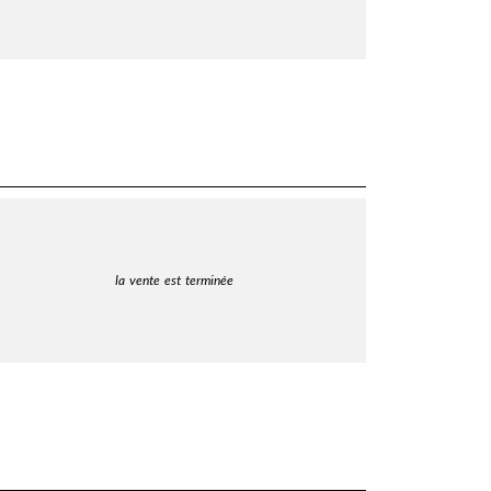
la vente est terminée