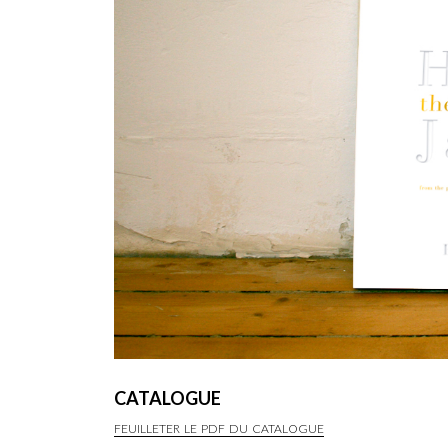
CATALOGUE
FEUILLETER LE PDF DU CATALOGUE