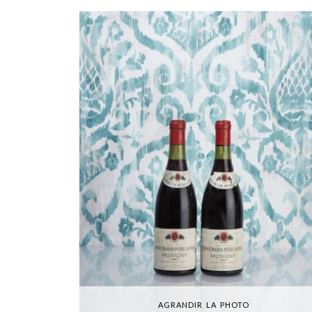
AGRANDIR LA PHOTO