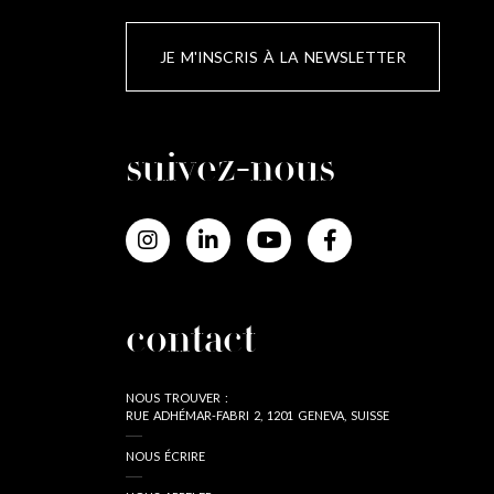
JE M'INSCRIS À LA NEWSLETTER
suivez-nous
contact
NOUS TROUVER :
RUE ADHÉMAR-FABRI 2, 1201 GENEVA, SUISSE
NOUS ÉCRIRE