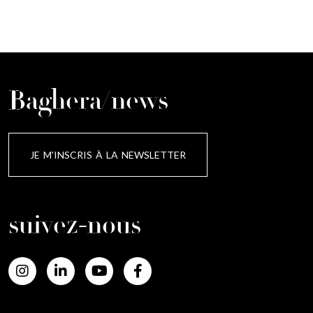
Baghera/news
JE M'INSCRIS À LA NEWSLETTER
suivez-nous