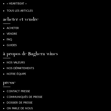
« HEARTBEAT »
TOUS LES ARTICLES
acheter et vendre
ACHETER
VENDRE
FAQ
GUIDES
à propos de Baghera/wines
NOS VALEURS
NOS DÉPARTEMENTS
NOTRE ÉQUIPE
presse
CONTACT PRESSE
COMMUNIQUÉS DE PRESSE
DOSSIER DE PRESSE
ON PARLE DE NOUS