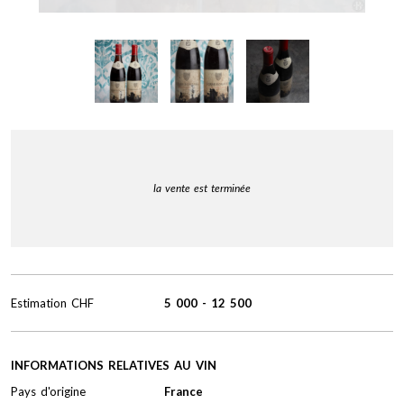
la vente est terminée
Estimation
CHF
5 000
-
12 500
INFORMATIONS RELATIVES AU VIN
Pays d'origine
France