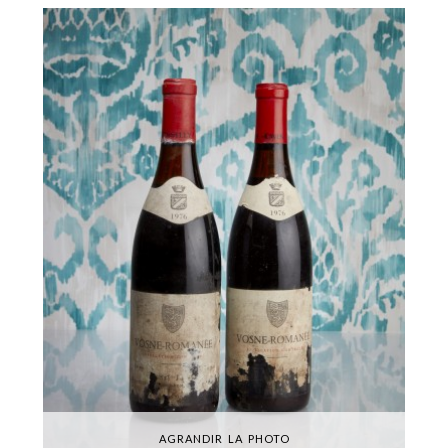
AGRANDIR LA PHOTO