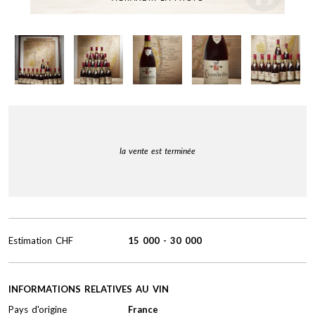
la vente est terminée
Estimation
CHF
15 000
-
30 000
INFORMATIONS RELATIVES AU VIN
Pays d'origine
France