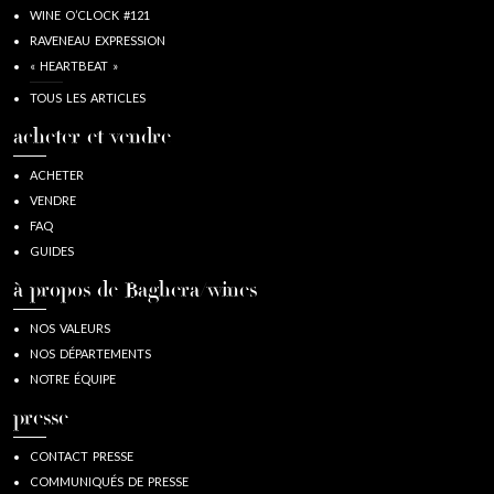
WINE O’CLOCK #121
RAVENEAU EXPRESSION
« HEARTBEAT »
TOUS LES ARTICLES
acheter et vendre
ACHETER
VENDRE
FAQ
GUIDES
à propos de Baghera/wines
NOS VALEURS
NOS DÉPARTEMENTS
NOTRE ÉQUIPE
presse
CONTACT PRESSE
COMMUNIQUÉS DE PRESSE