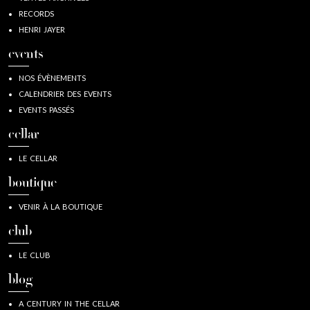
RECORDS
HENRI JAYER
events
NOS ÉVÈNEMENTS
CALENDRIER DES EVENTS
EVENTS PASSÉS
cellar
LE CELLAR
boutique
VENIR À LA BOUTIQUE
club
LE CLUB
blog
A CENTURY IN THE CELLAR