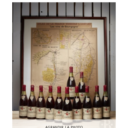
AGRANDIR LA PHOTO