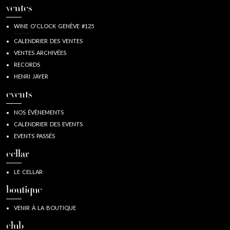
ventes
WINE O'CLOCK GENÈVE #125
CALENDRIER DES VENTES
VENTES ARCHIVÉES
RECORDS
HENRI JAYER
events
NOS ÉVÈNEMENTS
CALENDRIER DES EVENTS
EVENTS PASSÉS
cellar
LE CELLAR
boutique
VENIR À LA BOUTIQUE
club