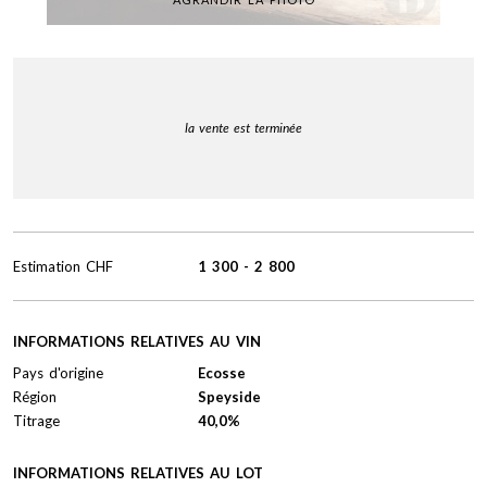
la vente est terminée
Estimation
CHF
1 300
-
2 800
INFORMATIONS RELATIVES AU VIN
Pays d'origine
Ecosse
Région
Speyside
Titrage
40,0%
INFORMATIONS RELATIVES AU LOT