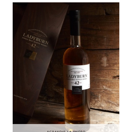
AGRANDIR LA PHOTO