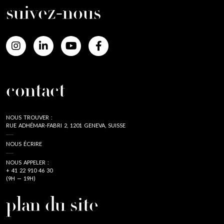
suivez-nous
contact
NOUS TROUVER :
RUE ADHÉMAR-FABRI 2, 1201 GENEVA, SUISSE
NOUS ÉCRIRE
NOUS APPELER :
+ 41 22 910 46 30
(9H — 19H)
plan du site