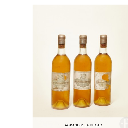
AGRANDIR LA PHOTO