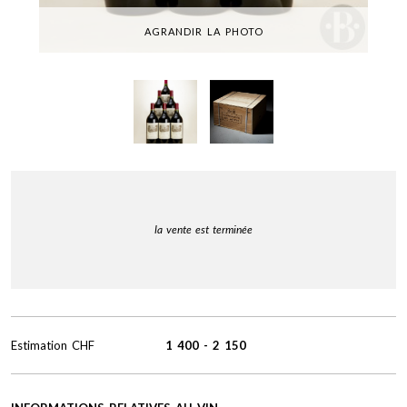
AGRANDIR LA PHOTO
la vente est terminée
Estimation
CHF
1 400
-
2 150