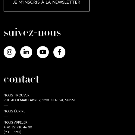
JE M'INSCRIS À LA NEWSLETTER
suivez-nous
contact
NOUS TROUVER :
RUE ADHÉMAR-FABRI 2, 1201 GENEVA, SUISSE
NOUS ÉCRIRE
NOUS APPELER :
+ 41 22 910 46 30
(9H — 19H)