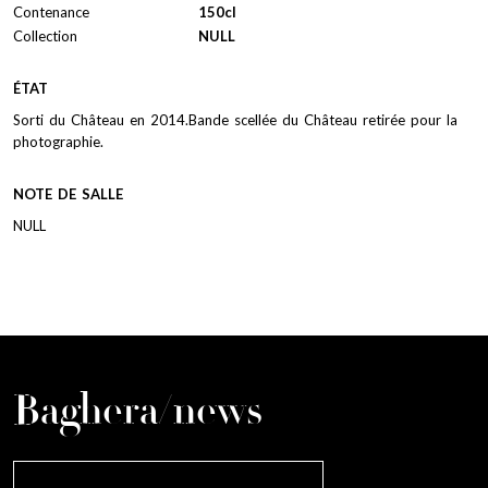
Contenance
150cl
Collection
NULL
ÉTAT
Sorti du Château en 2014.Bande scellée du Château retirée pour la
photographie.
NOTE DE SALLE
NULL
Baghera/news