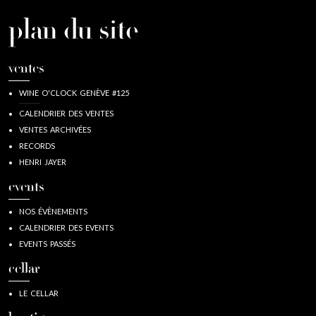
plan du site
ventes
WINE O'CLOCK GENÈVE #125
CALENDRIER DES VENTES
VENTES ARCHIVÉES
RECORDS
HENRI JAYER
events
NOS ÉVÈNEMENTS
CALENDRIER DES EVENTS
EVENTS PASSÉS
cellar
LE CELLAR