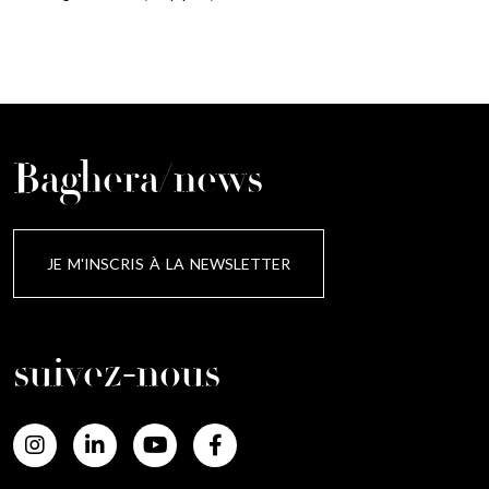
Baghera/news
JE M'INSCRIS À LA NEWSLETTER
suivez-nous