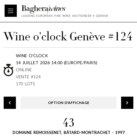
LEADING EUROPEAN FINE WINE AUCTIONEER • GENEVA
Wine o'clock Genève #124
WINE O'CLOCK
14 JUILLET 2026 14:00 (EUROPE/PARIS)
ONLINE
VENTE #124
170 LOTS
OPTION D'AFFICHAGE
43
DOMAINE REMOISSENET, BÂTARD-MONTRACHET - 1997