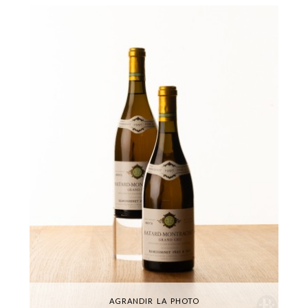
AGRANDIR LA PHOTO