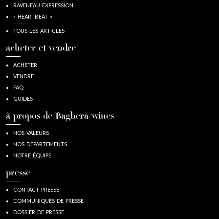
RAVENEAU EXPRESSION
« HEARTBEAT »
TOUS LES ARTICLES
acheter et vendre
ACHETER
VENDRE
FAQ
GUIDES
à propos de Baghera/wines
NOS VALEURS
NOS DÉPARTEMENTS
NOTRE ÉQUIPE
presse
CONTACT PRESSE
COMMUNIQUÉS DE PRESSE
DOSSIER DE PRESSE