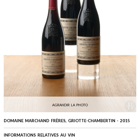
AGRANDIR LA PHOTO
DOMAINE MARCHAND FRÈRES, GRIOTTE-CHAMBERTIN - 2015
INFORMATIONS RELATIVES AU VIN