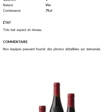
Nature
Vin
Contenance
75cl
ÉTAT
Très bel aspect et niveau.
COMMENTAIRE
Nos équipes peuvent fournir des photos détaillées sur demande.