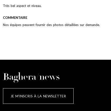
Très bel aspect et niveau.
COMMENTAIRE
Nos équipes peuvent fournir des photos détaillées sur demande.
Baghera/news
JE M'INSCRIS À LA NEWSLETTER