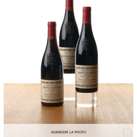
AGRANDIR LA PHOTO