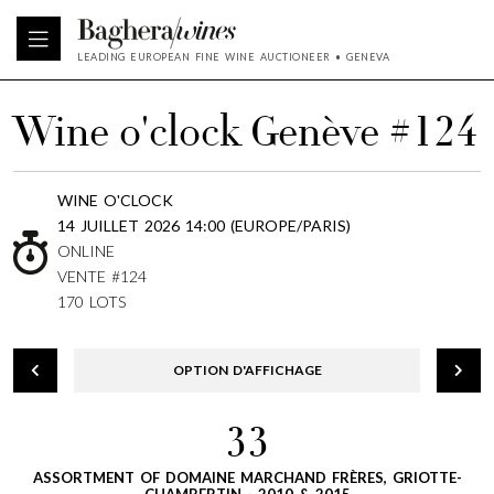
LEADING EUROPEAN FINE WINE AUCTIONEER • GENEVA
Wine o'clock Genève #124
WINE O'CLOCK
14 JUILLET 2026 14:00 (EUROPE/PARIS)
ONLINE
VENTE #124
170 LOTS
OPTION D'AFFICHAGE
33
ASSORTMENT OF DOMAINE MARCHAND FRÈRES, GRIOTTE-