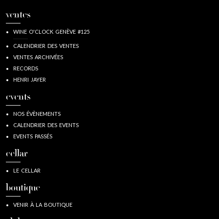
ventes
WINE O'CLOCK GENÈVE #125
CALENDRIER DES VENTES
VENTES ARCHIVÉES
RECORDS
HENRI JAYER
events
NOS ÉVÈNEMENTS
CALENDRIER DES EVENTS
EVENTS PASSÉS
cellar
LE CELLAR
boutique
VENIR À LA BOUTIQUE