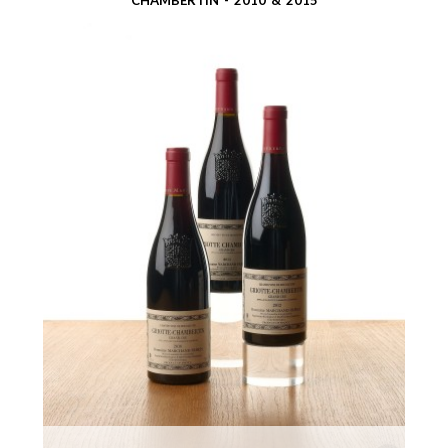
CHAMBERTIN - 2010 & 2015