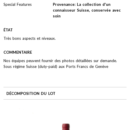
Special Features
Provenance: La collection d'un
connaisseur Suisse, conservée avec
soin
ÉTAT
Très bons aspects et niveaux.
COMMENTAIRE
Nos équipes peuvent fournir des photos détaillées sur demande.
Sous régime Suisse (duty-paid) aux Ports Francs de Genève
DÉCOMPOSITION DU LOT