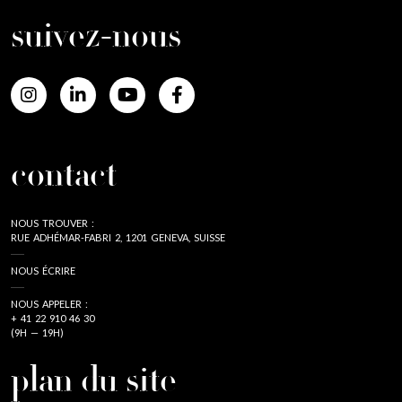
suivez-nous
contact
NOUS TROUVER :
RUE ADHÉMAR-FABRI 2, 1201 GENEVA, SUISSE
NOUS ÉCRIRE
NOUS APPELER :
+ 41 22 910 46 30
(9H — 19H)
plan du site