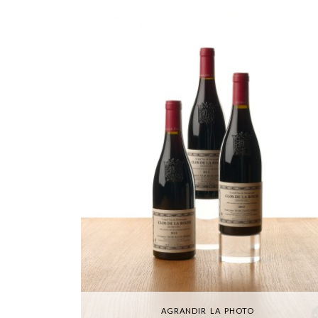
AGRANDIR LA PHOTO