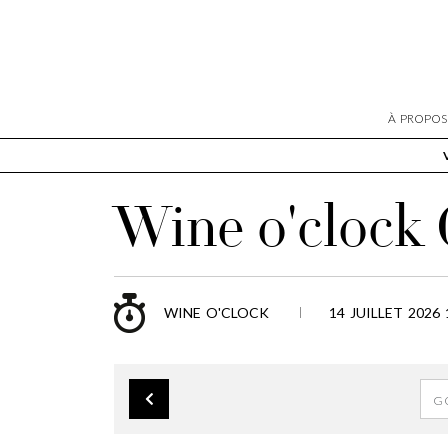
À PROPOS
Wine o'clock
WINE O'CLOCK
14 JUILLET 2026 