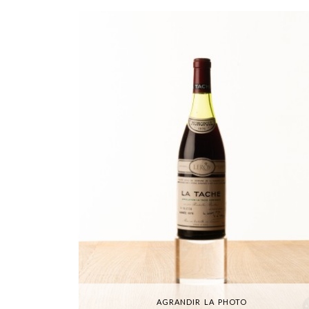
AGRANDIR LA PHOTO