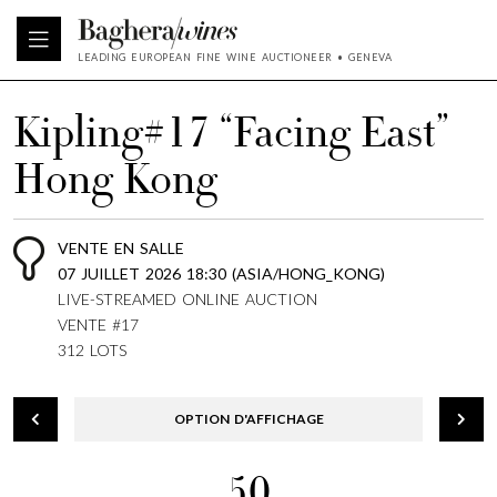
LEADING EUROPEAN FINE WINE AUCTIONEER • GENEVA
Kipling#17 “Facing East”
Hong Kong
VENTE EN SALLE
07 JUILLET 2026 18:30 (ASIA/HONG_KONG)
LIVE-STREAMED ONLINE AUCTION
VENTE #17
312 LOTS
OPTION D'AFFICHAGE