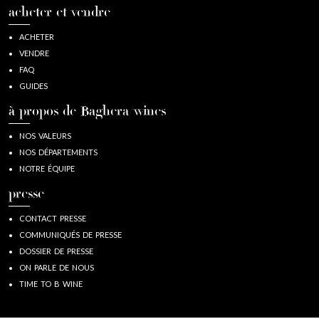
acheter et vendre
ACHETER
VENDRE
FAQ
GUIDES
à propos de Baghera/wines
NOS VALEURS
NOS DÉPARTEMENTS
NOTRE ÉQUIPE
presse
CONTACT PRESSE
COMMUNIQUÉS DE PRESSE
DOSSIER DE PRESSE
ON PARLE DE NOUS
TIME TO B WINE