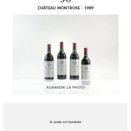
50
CHÂTEAU MONTROSE - 1989
AGRANDIR LA PHOTO
la vente est terminée