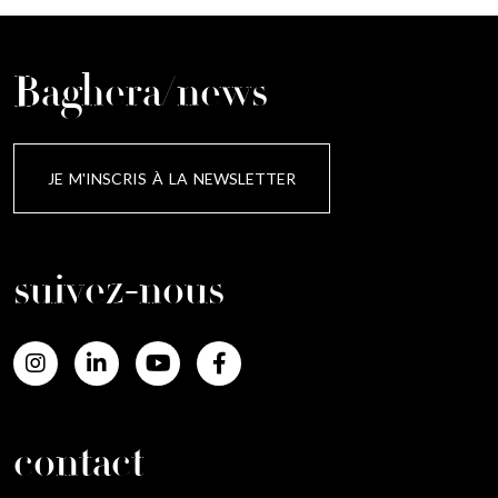
Baghera/news
JE M'INSCRIS À LA NEWSLETTER
suivez-nous
contact