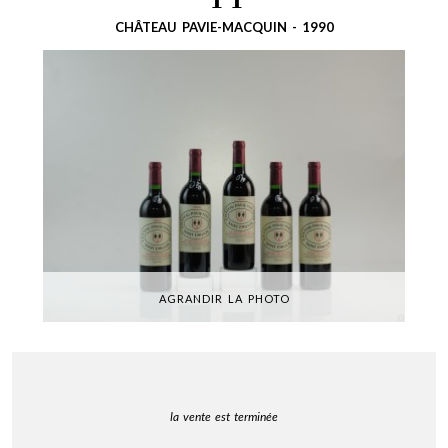
44
CHÂTEAU PAVIE-MACQUIN - 1990
AGRANDIR LA PHOTO
la vente est terminée