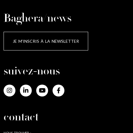
Baghera/news
JE M'INSCRIS À LA NEWSLETTER
suivez-nous
contact
NOUS TROUVER :