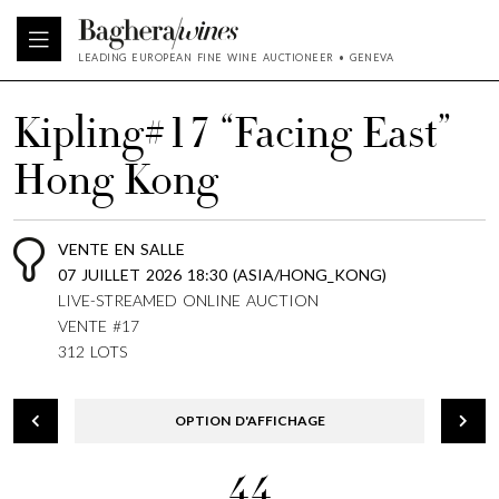
LEADING EUROPEAN FINE WINE AUCTIONEER • GENEVA
Kipling#17 “Facing East”
Hong Kong
VENTE EN SALLE
07 JUILLET 2026 18:30 (ASIA/HONG_KONG)
LIVE-STREAMED ONLINE AUCTION
VENTE #17
312 LOTS
OPTION D'AFFICHAGE