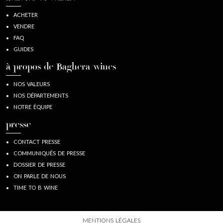
ACHETER
VENDRE
FAQ
GUIDES
à propos de Baghera/wines
NOS VALEURS
NOS DÉPARTEMENTS
NOTRE ÉQUIPE
presse
CONTACT PRESSE
COMMUNIQUÉS DE PRESSE
DOSSIER DE PRESSE
ON PARLE DE NOUS
TIME TO B WINE
MENTIONS LÉGALES