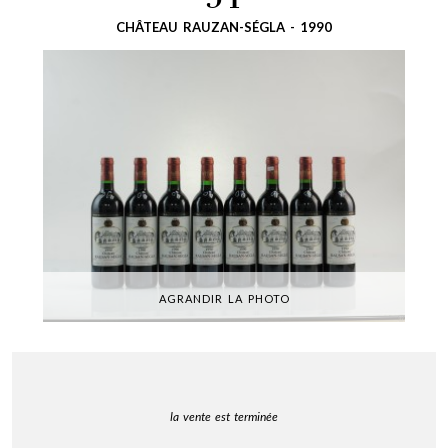
31
CHÂTEAU RAUZAN-SÉGLA - 1990
AGRANDIR LA PHOTO
la vente est terminée