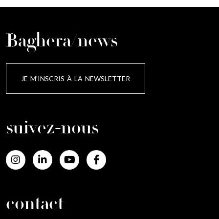
Baghera/news
JE M'INSCRIS À LA NEWSLETTER
suivez-nous
contact