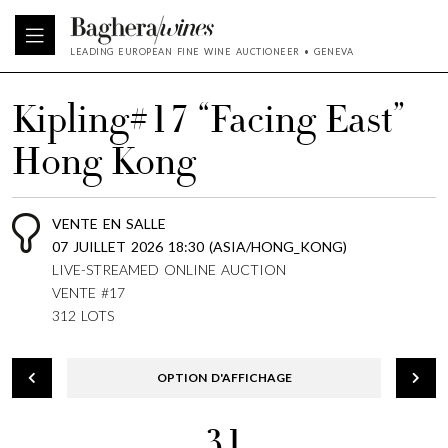
LEADING EUROPEAN FINE WINE AUCTIONEER • GENEVA
Kipling#17 “Facing East”
Hong Kong
VENTE EN SALLE
07 JUILLET 2026 18:30 (ASIA/HONG_KONG)
LIVE-STREAMED ONLINE AUCTION
VENTE #17
312 LOTS
OPTION D'AFFICHAGE