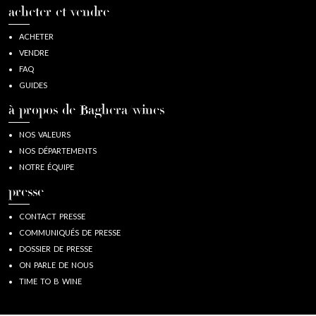
acheter et vendre
ACHETER
VENDRE
FAQ
GUIDES
à propos de Baghera/wines
NOS VALEURS
NOS DÉPARTEMENTS
NOTRE ÉQUIPE
presse
CONTACT PRESSE
COMMUNIQUÉS DE PRESSE
DOSSIER DE PRESSE
ON PARLE DE NOUS
TIME TO B WINE