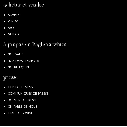
acheter et vendre
ACHETER
VENDRE
FAQ
GUIDES
à propos de Baghera/wines
NOS VALEURS
NOS DÉPARTEMENTS
NOTRE ÉQUIPE
presse
CONTACT PRESSE
COMMUNIQUÉS DE PRESSE
DOSSIER DE PRESSE
ON PARLE DE NOUS
TIME TO B WINE