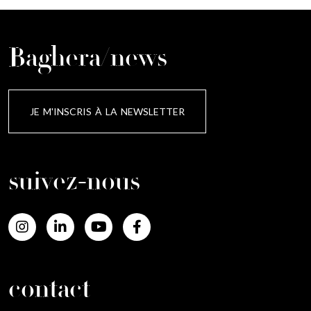
Baghera/news
JE M'INSCRIS À LA NEWSLETTER
suivez-nous
contact