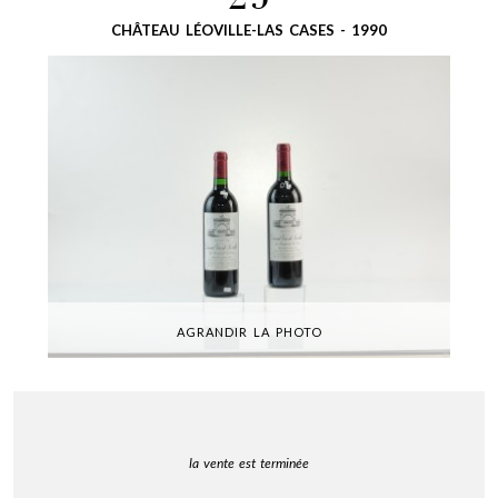
25
CHÂTEAU LÉOVILLE-LAS CASES - 1990
AGRANDIR LA PHOTO
la vente est terminée