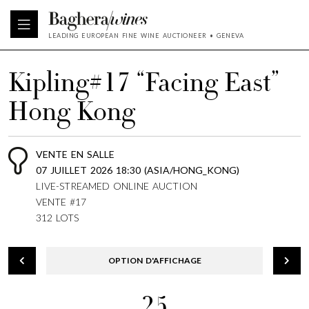
LEADING EUROPEAN FINE WINE AUCTIONEER • GENEVA
Kipling#17 “Facing East”
Hong Kong
VENTE EN SALLE
07 JUILLET 2026 18:30 (ASIA/HONG_KONG)
LIVE-STREAMED ONLINE AUCTION
VENTE #17
312 LOTS
OPTION D'AFFICHAGE