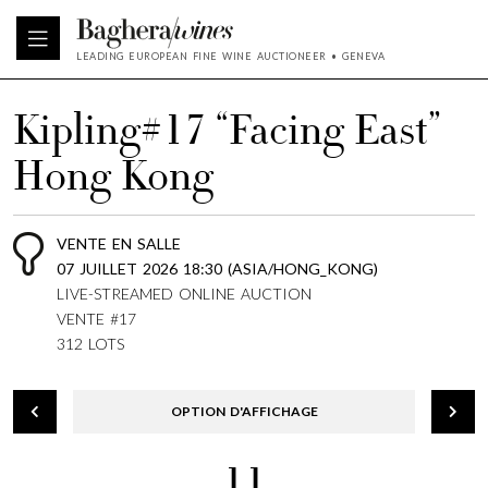
LEADING EUROPEAN FINE WINE AUCTIONEER • GENEVA
Kipling#17 “Facing East”
Hong Kong
VENTE EN SALLE
07 JUILLET 2026 18:30 (ASIA/HONG_KONG)
LIVE-STREAMED ONLINE AUCTION
VENTE #17
312 LOTS
OPTION D'AFFICHAGE