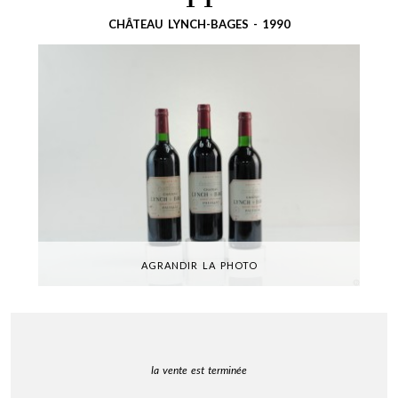
11
CHÂTEAU LYNCH-BAGES - 1990
AGRANDIR LA PHOTO
la vente est terminée