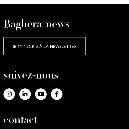
Baghera/news
JE M'INSCRIS À LA NEWSLETTER
suivez-nous
contact