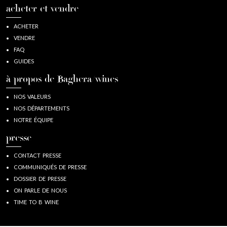
acheter et vendre
ACHETER
VENDRE
FAQ
GUIDES
à propos de Baghera/wines
NOS VALEURS
NOS DÉPARTEMENTS
NOTRE ÉQUIPE
presse
CONTACT PRESSE
COMMUNIQUÉS DE PRESSE
DOSSIER DE PRESSE
ON PARLE DE NOUS
TIME TO B WINE