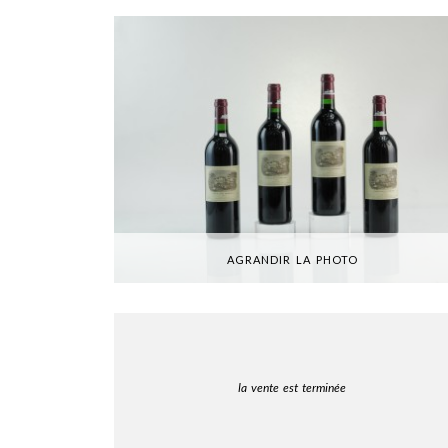
AGRANDIR LA PHOTO
la vente est terminée