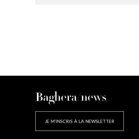
Baghera/news
JE M'INSCRIS À LA NEWSLETTER