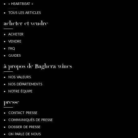
« HEARTBEAT »
TOUS LES ARTICLES
acheter et vendre
ACHETER
VENDRE
FAQ
GUIDES
à propos de Baghera/wines
NOS VALEURS
NOS DÉPARTEMENTS
NOTRE ÉQUIPE
presse
CONTACT PRESSE
COMMUNIQUÉS DE PRESSE
DOSSIER DE PRESSE
ON PARLE DE NOUS