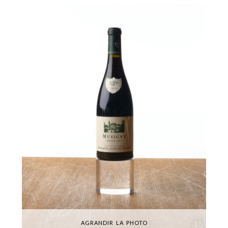
AGRANDIR LA PHOTO