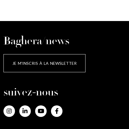
Baghera/news
JE M'INSCRIS À LA NEWSLETTER
suivez-nous