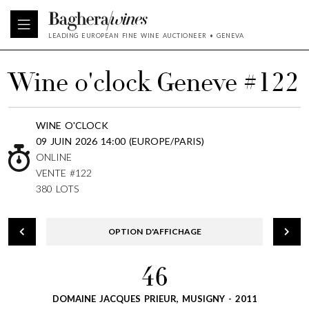
LEADING EUROPEAN FINE WINE AUCTIONEER • GENEVA
Wine o'clock Geneve #122
WINE O'CLOCK
09 JUIN 2026 14:00 (EUROPE/PARIS)
ONLINE
VENTE #122
380 LOTS
OPTION D'AFFICHAGE
46
DOMAINE JACQUES PRIEUR, MUSIGNY - 2011