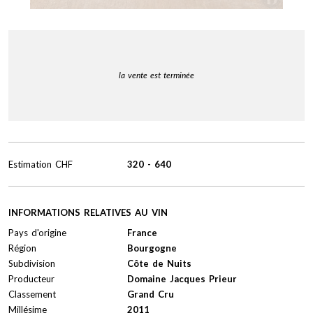
la vente est terminée
Estimation
CHF
320
-
640
INFORMATIONS RELATIVES AU VIN
Pays d'origine
France
Région
Bourgogne
Subdivision
Côte de Nuits
Producteur
Domaine Jacques Prieur
Classement
Grand Cru
Millésime
2011