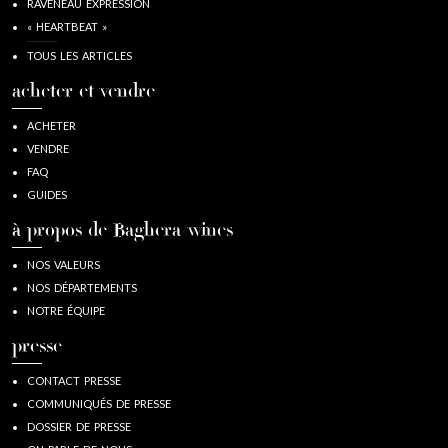
RAVENEAU EXPRESSION
« HEARTBEAT »
TOUS LES ARTICLES
acheter et vendre
ACHETER
VENDRE
FAQ
GUIDES
à propos de Baghera/wines
NOS VALEURS
NOS DÉPARTEMENTS
NOTRE ÉQUIPE
presse
CONTACT PRESSE
COMMUNIQUÉS DE PRESSE
DOSSIER DE PRESSE