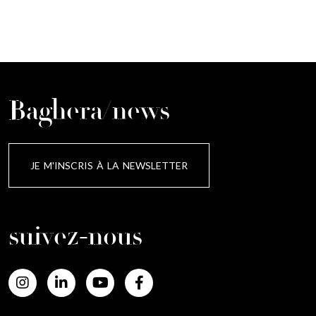
Baghera/news
JE M'INSCRIS À LA NEWSLETTER
suivez-nous