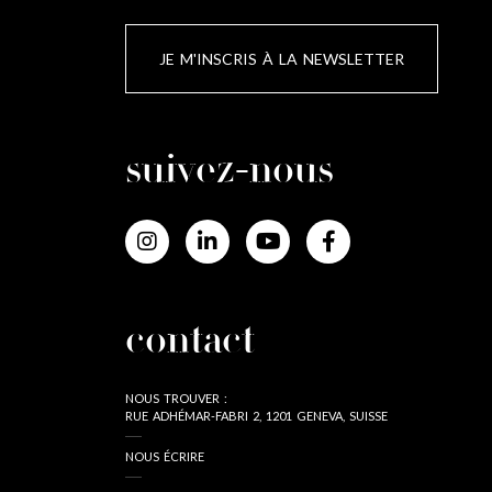
JE M'INSCRIS À LA NEWSLETTER
suivez-nous
contact
NOUS TROUVER :
RUE ADHÉMAR-FABRI 2, 1201 GENEVA, SUISSE
NOUS ÉCRIRE