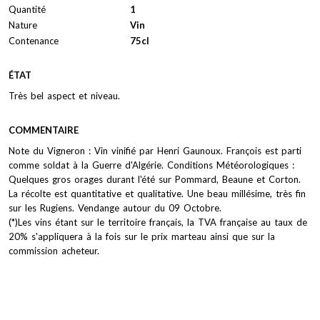
Quantité
1
Nature
Vin
Contenance
75cl
ÉTAT
Très bel aspect et niveau.
COMMENTAIRE
Note du Vigneron : Vin vinifié par Henri Gaunoux. François est parti
comme soldat à la Guerre d'Algérie. Conditions Météorologiques :
Quelques gros orages durant l'été sur Pommard, Beaune et Corton.
La récolte est quantitative et qualitative. Une beau millésime, très fin
sur les Rugiens. Vendange autour du 09 Octobre.
(*)Les vins étant sur le territoire français, la TVA française au taux de
20% s'appliquera à la fois sur le prix marteau ainsi que sur la
commission acheteur.