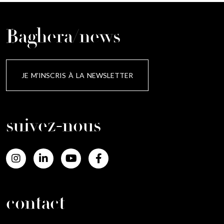
Baghera/news
JE M'INSCRIS À LA NEWSLETTER
suivez-nous
contact