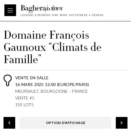
LEADING EUROPEAN FINE WINE AUCTIONEER • GENEVA
Domaine François
Gaunoux “Climats de
Famille”
VENTE EN SALLE
16 MARS 2025 12:00 (EUROPE/PARIS)
MEURSAULT, BOURGOGNE - FRANCE
VENTE #1
110 LOTS
OPTION D'AFFICHAGE