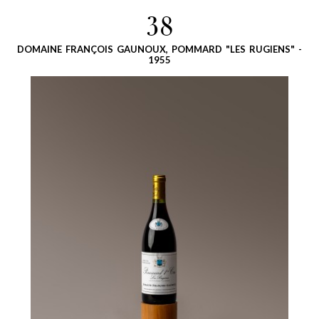
38
DOMAINE FRANÇOIS GAUNOUX, POMMARD "LES RUGIENS" -
1955