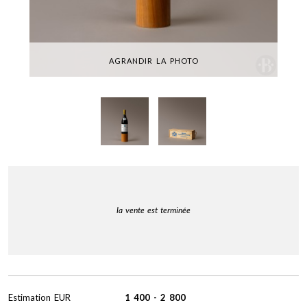
AGRANDIR LA PHOTO
la vente est terminée
Estimation
EUR
1 400
-
2 800