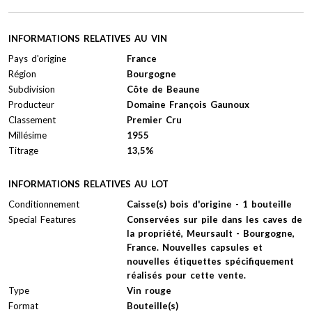
INFORMATIONS RELATIVES AU VIN
Pays d'origine
France
Région
Bourgogne
Subdivision
Côte de Beaune
Producteur
Domaine François Gaunoux
Classement
Premier Cru
Millésime
1955
Titrage
13,5%
INFORMATIONS RELATIVES AU LOT
Conditionnement
Caisse(s) bois d'origine - 1 bouteille
Special Features
Conservées sur pile dans les caves de
la propriété, Meursault - Bourgogne,
France. Nouvelles capsules et
nouvelles étiquettes spécifiquement
réalisés pour cette vente.
Type
Vin rouge
Format
Bouteille(s)