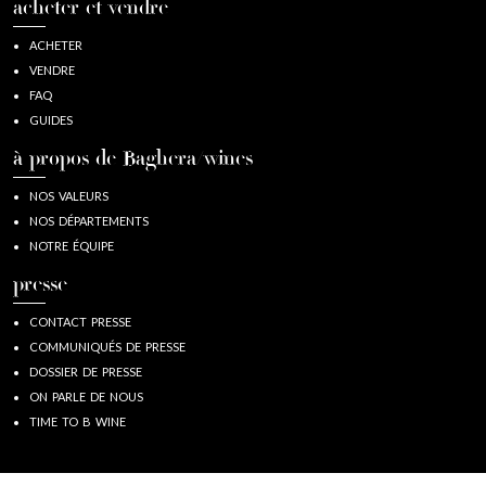
acheter et vendre
ACHETER
VENDRE
FAQ
GUIDES
à propos de Baghera/wines
NOS VALEURS
NOS DÉPARTEMENTS
NOTRE ÉQUIPE
presse
CONTACT PRESSE
COMMUNIQUÉS DE PRESSE
DOSSIER DE PRESSE
ON PARLE DE NOUS
TIME TO B WINE