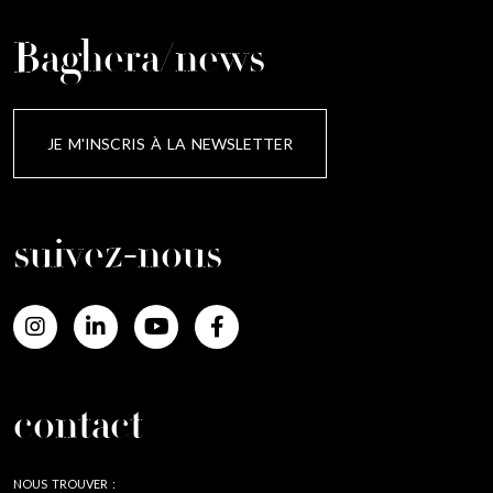
Baghera/news
JE M'INSCRIS À LA NEWSLETTER
suivez-nous
contact
NOUS TROUVER :