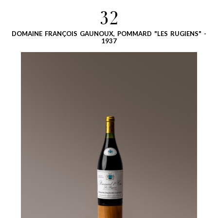
32
DOMAINE FRANÇOIS GAUNOUX, POMMARD "LES RUGIENS" -
1937