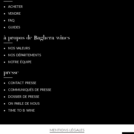
ACHETER
VENDRE
FAQ
GUIDES
à propos de Baghera/wines
NOS VALEURS
NOS DÉPARTEMENTS
NOTRE ÉQUIPE
presse
CONTACT PRESSE
COMMUNIQUÉS DE PRESSE
DOSSIER DE PRESSE
ON PARLE DE NOUS
TIME TO B WINE
MENTIONS LÉGALES