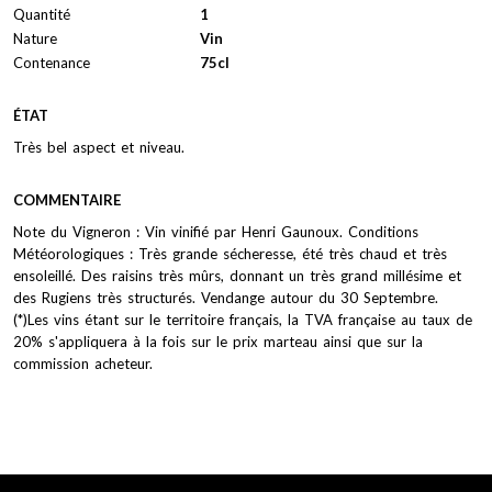
Quantité
1
Nature
Vin
Contenance
75cl
ÉTAT
Très bel aspect et niveau.
COMMENTAIRE
Note du Vigneron : Vin vinifié par Henri Gaunoux. Conditions
Météorologiques : Très grande sécheresse, été très chaud et très
ensoleillé. Des raisins très mûrs, donnant un très grand millésime et
des Rugiens très structurés. Vendange autour du 30 Septembre.
(*)Les vins étant sur le territoire français, la TVA française au taux de
20% s'appliquera à la fois sur le prix marteau ainsi que sur la
commission acheteur.