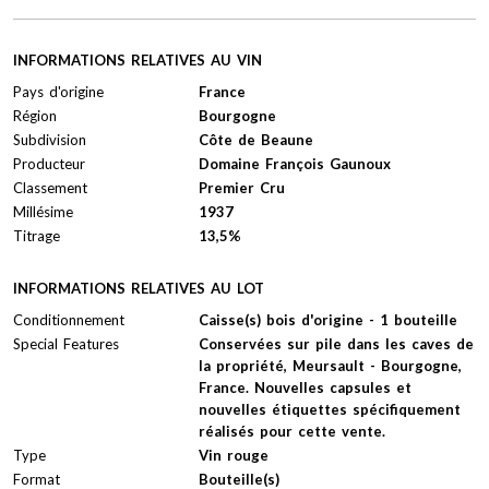
INFORMATIONS RELATIVES AU VIN
Pays d'origine
France
Région
Bourgogne
Subdivision
Côte de Beaune
Producteur
Domaine François Gaunoux
Classement
Premier Cru
Millésime
1937
Titrage
13,5%
INFORMATIONS RELATIVES AU LOT
Conditionnement
Caisse(s) bois d'origine - 1 bouteille
Special Features
Conservées sur pile dans les caves de
la propriété, Meursault - Bourgogne,
France. Nouvelles capsules et
nouvelles étiquettes spécifiquement
réalisés pour cette vente.
Type
Vin rouge
Format
Bouteille(s)