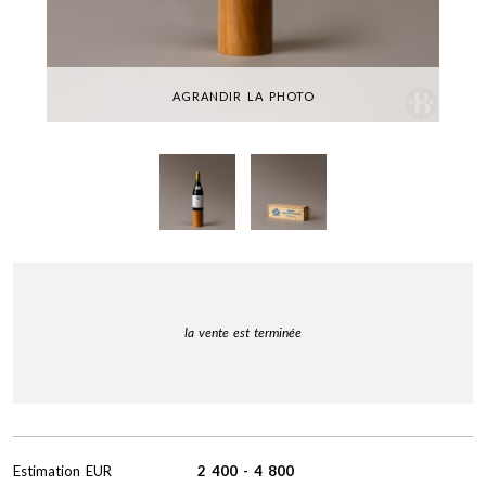
AGRANDIR LA PHOTO
la vente est terminée
Estimation
EUR
2 400
-
4 800