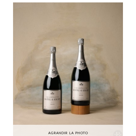
AGRANDIR LA PHOTO