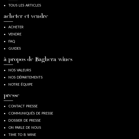
TOUS LES ARTICLES
acheter et vendre
ACHETER
VENDRE
FAQ
GUIDES
à propos de Baghera/wines
NOS VALEURS
NOS DÉPARTEMENTS
NOTRE ÉQUIPE
presse
CONTACT PRESSE
COMMUNIQUÉS DE PRESSE
DOSSIER DE PRESSE
ON PARLE DE NOUS
TIME TO B WINE