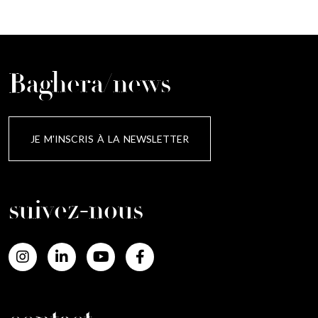
Baghera/news
JE M'INSCRIS À LA NEWSLETTER
suivez-nous