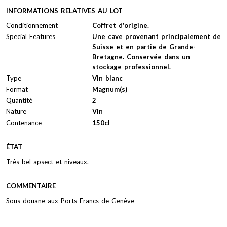
INFORMATIONS RELATIVES AU LOT
Conditionnement
Coffret d'origine.
Special Features
Une cave provenant principalement de
Suisse et en partie de Grande-
Bretagne. Conservée dans un
stockage professionnel.
Type
Vin blanc
Format
Magnum(s)
Quantité
2
Nature
Vin
Contenance
150cl
ÉTAT
Très bel apsect et niveaux.
COMMENTAIRE
Sous douane aux Ports Francs de Genève