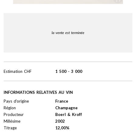
la vente est terminée
Estimation
CHF
1 500
-
3 000
INFORMATIONS RELATIVES AU VIN
Pays d'origine
France
Région
Champagne
Producteur
Boerl & Kroff
Millésime
2002
Titrage
12,00%