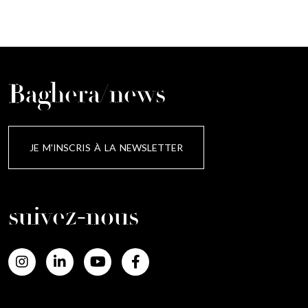
Baghera/news
JE M'INSCRIS À LA NEWSLETTER
suivez-nous