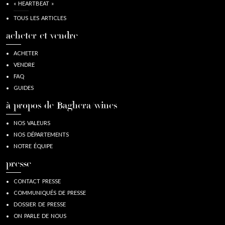
« HEARTBEAT »
TOUS LES ARTICLES
acheter et vendre
ACHETER
VENDRE
FAQ
GUIDES
à propos de Baghera/wines
NOS VALEURS
NOS DÉPARTEMENTS
NOTRE ÉQUIPE
presse
CONTACT PRESSE
COMMUNIQUÉS DE PRESSE
DOSSIER DE PRESSE
ON PARLE DE NOUS