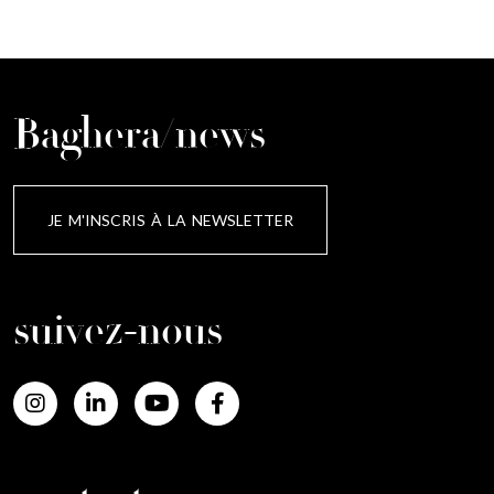
Baghera/news
JE M'INSCRIS À LA NEWSLETTER
suivez-nous