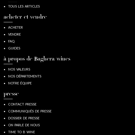
TOUS LES ARTICLES
acheter et vendre
ACHETER
VENDRE
FAQ
GUIDES
à propos de Baghera/wines
NOS VALEURS
NOS DÉPARTEMENTS
NOTRE ÉQUIPE
presse
CONTACT PRESSE
COMMUNIQUÉS DE PRESSE
DOSSIER DE PRESSE
ON PARLE DE NOUS
TIME TO B WINE