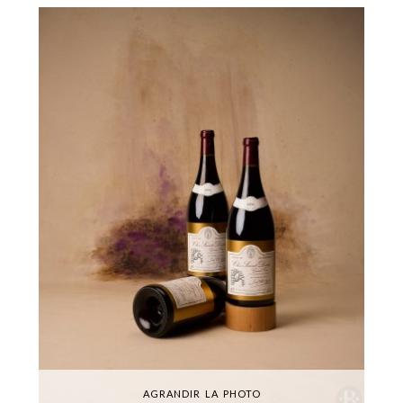
AGRANDIR LA PHOTO