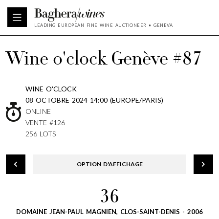
LEADING EUROPEAN FINE WINE AUCTIONEER • GENEVA
Wine o'clock Genève #87
WINE O'CLOCK
08 OCTOBRE 2024 14:00 (EUROPE/PARIS)
ONLINE
VENTE #126
256 LOTS
OPTION D'AFFICHAGE
36
DOMAINE JEAN-PAUL MAGNIEN, CLOS-SAINT-DENIS - 2006