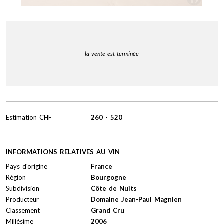
la vente est terminée
Estimation
CHF
260
-
520
INFORMATIONS RELATIVES AU VIN
Pays d'origine
France
Région
Bourgogne
Subdivision
Côte de Nuits
Producteur
Domaine Jean-Paul Magnien
Classement
Grand Cru
Millésime
2006