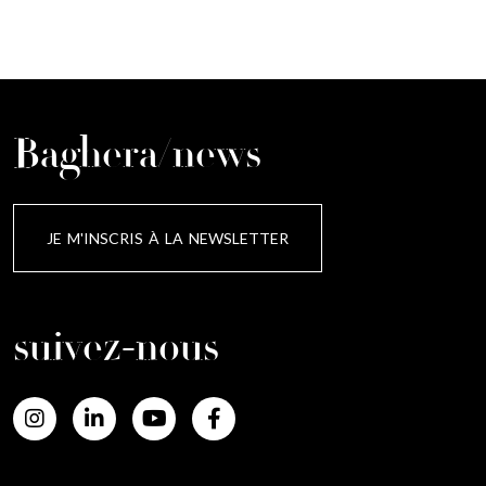
Baghera/news
JE M'INSCRIS À LA NEWSLETTER
suivez-nous