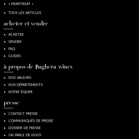
« HEARTBEAT »
TOUS LES ARTICLES
acheter et vendre
ACHETER
VENDRE
FAQ
GUIDES
à propos de Baghera/wines
NOS VALEURS
NOS DÉPARTEMENTS
NOTRE ÉQUIPE
presse
CONTACT PRESSE
COMMUNIQUÉS DE PRESSE
DOSSIER DE PRESSE
ON PARLE DE NOUS