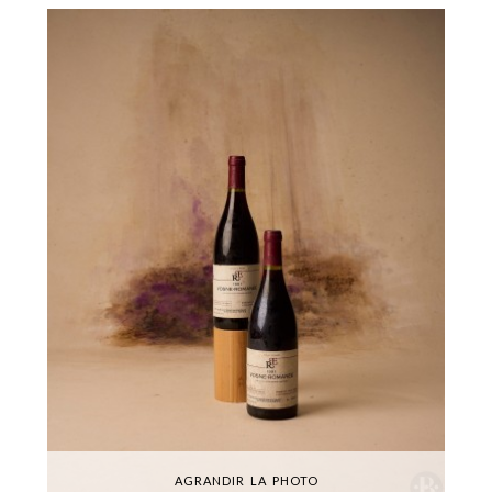
AGRANDIR LA PHOTO