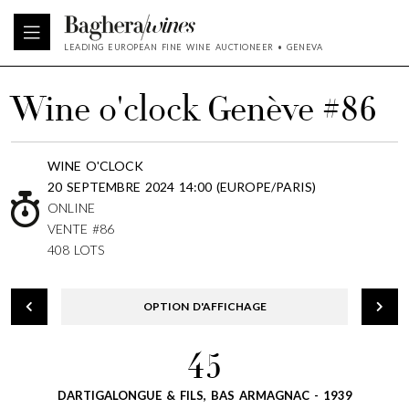
LEADING EUROPEAN FINE WINE AUCTIONEER • GENEVA
Wine o'clock Genève #86
WINE O'CLOCK
20 SEPTEMBRE 2024 14:00 (EUROPE/PARIS)
ONLINE
VENTE #86
408 LOTS
OPTION D'AFFICHAGE
45
DARTIGALONGUE & FILS, BAS ARMAGNAC - 1939