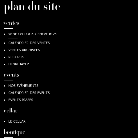
plan du site
ventes
WINE O'CLOCK GENÈVE #125
CALENDRIER DES VENTES
VENTES ARCHIVÉES
RECORDS
HENRI JAYER
events
NOS ÉVÈNEMENTS
CALENDRIER DES EVENTS
EVENTS PASSÉS
cellar
LE CELLAR
boutique