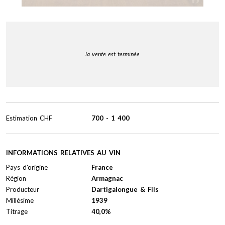
la vente est terminée
Estimation
CHF
700
-
1 400
INFORMATIONS RELATIVES AU VIN
Pays d'origine
France
Région
Armagnac
Producteur
Dartigalongue & Fils
Millésime
1939
Titrage
40,0%