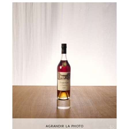
AGRANDIR LA PHOTO