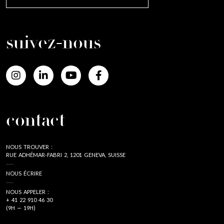
suivez-nous
contact
NOUS TROUVER :
RUE ADHÉMAR-FABRI 2, 1201 GENEVA, SUISSE
NOUS ÉCRIRE
NOUS APPELER :
+ 41 22 910 46 30
(9H — 19H)