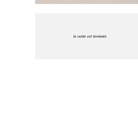
la vente est terminée