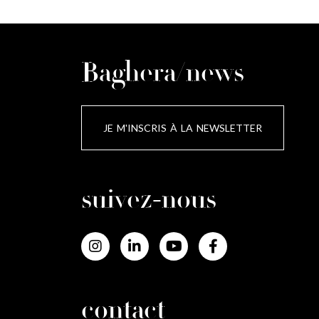
Baghera/news
JE M'INSCRIS À LA NEWSLETTER
suivez-nous
contact