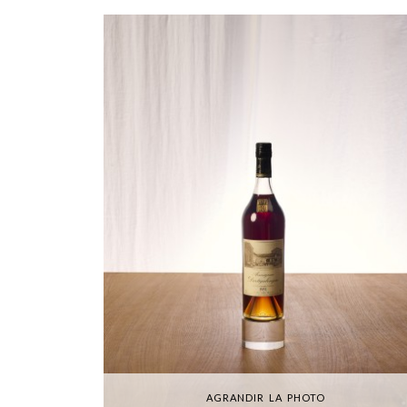
AGRANDIR LA PHOTO