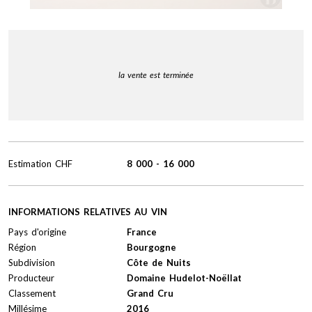
la vente est terminée
Estimation
CHF
8 000
-
16 000
INFORMATIONS RELATIVES AU VIN
Pays d'origine
France
Région
Bourgogne
Subdivision
Côte de Nuits
Producteur
Domaine Hudelot-Noëllat
Classement
Grand Cru
Millésime
2016