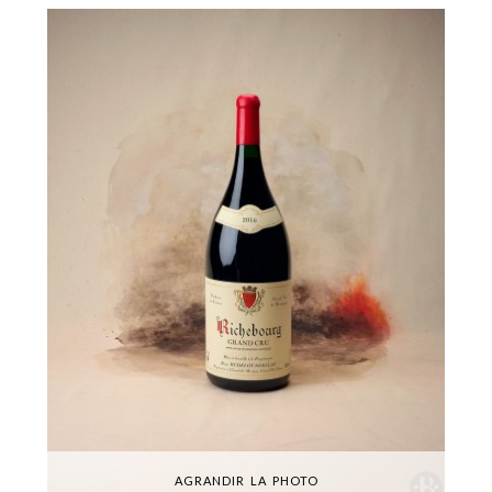
AGRANDIR LA PHOTO