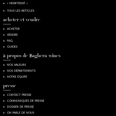
« HEARTBEAT »
TOUS LES ARTICLES
acheter et vendre
ACHETER
VENDRE
FAQ
GUIDES
à propos de Baghera/wines
NOS VALEURS
NOS DÉPARTEMENTS
NOTRE ÉQUIPE
presse
CONTACT PRESSE
COMMUNIQUÉS DE PRESSE
DOSSIER DE PRESSE
ON PARLE DE NOUS