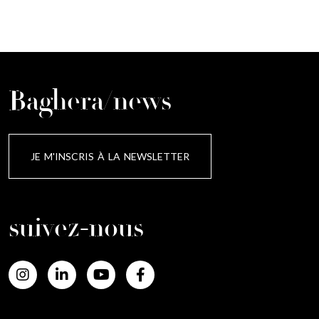
Baghera/news
JE M'INSCRIS À LA NEWSLETTER
suivez-nous