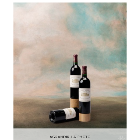
AGRANDIR LA PHOTO