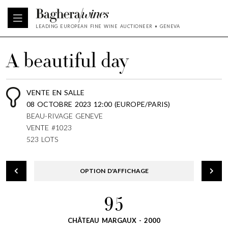
LEADING EUROPEAN FINE WINE AUCTIONEER • GENEVA
A beautiful day
VENTE EN SALLE
08 OCTOBRE 2023 12:00 (EUROPE/PARIS)
BEAU-RIVAGE GENEVE
VENTE #1023
523 LOTS
OPTION D'AFFICHAGE
95
CHÂTEAU MARGAUX - 2000