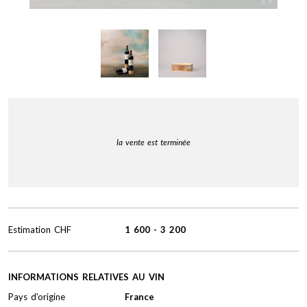
la vente est terminée
Estimation
CHF
1 600
-
3 200
INFORMATIONS RELATIVES AU VIN
Pays d'origine
France