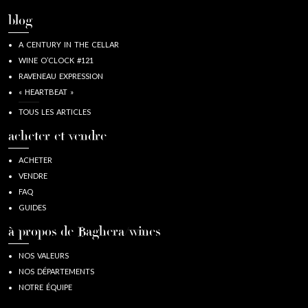
blog
A CENTURY IN THE CELLAR
WINE O’CLOCK #121
RAVENEAU EXPRESSION
« HEARTBEAT »
TOUS LES ARTICLES
acheter et vendre
ACHETER
VENDRE
FAQ
GUIDES
à propos de Baghera/wines
NOS VALEURS
NOS DÉPARTEMENTS
NOTRE ÉQUIPE