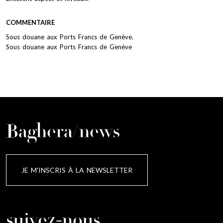
COMMENTAIRE
Sous douane aux Ports Francs de Genève.
Sous douane aux Ports Francs de Genève
Baghera/news
JE M'INSCRIS À LA NEWSLETTER
suivez-nous