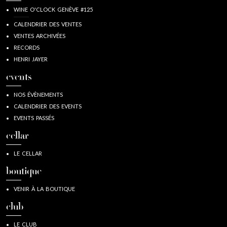
WINE O'CLOCK GENÈVE #125
CALENDRIER DES VENTES
VENTES ARCHIVÉES
RECORDS
HENRI JAYER
events
NOS ÉVÈNEMENTS
CALENDRIER DES EVENTS
EVENTS PASSÉS
cellar
LE CELLAR
boutique
VENIR À LA BOUTIQUE
club
LE CLUB