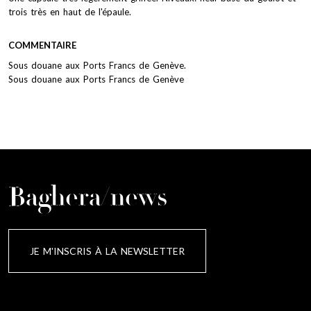
trois très en haut de l'épaule.
COMMENTAIRE
Sous douane aux Ports Francs de Genève.
Sous douane aux Ports Francs de Genève
Baghera/news
JE M'INSCRIS À LA NEWSLETTER