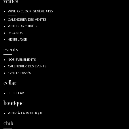
ventes
WINE O'CLOCK GENÈVE #125
CALENDRIER DES VENTES
VENTES ARCHIVÉES
RECORDS
HENRI JAYER
events
NOS ÉVÈNEMENTS
CALENDRIER DES EVENTS
EVENTS PASSÉS
cellar
LE CELLAR
boutique
VENIR À LA BOUTIQUE
club