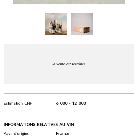
la vente est terminée
Estimation
CHF
6 000
-
12 000
INFORMATIONS RELATIVES AU VIN
Pays d'origine
France