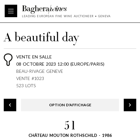
LEADING EUROPEAN FINE WINE AUCTIONEER • GENEVA
A beautiful day
VENTE EN SALLE
08 OCTOBRE 2023 12:00 (EUROPE/PARIS)
BEAU-RIVAGE GENEVE
VENTE #1023
523 LOTS
OPTION D'AFFICHAGE
51
CHÂTEAU MOUTON ROTHSCHILD - 1986