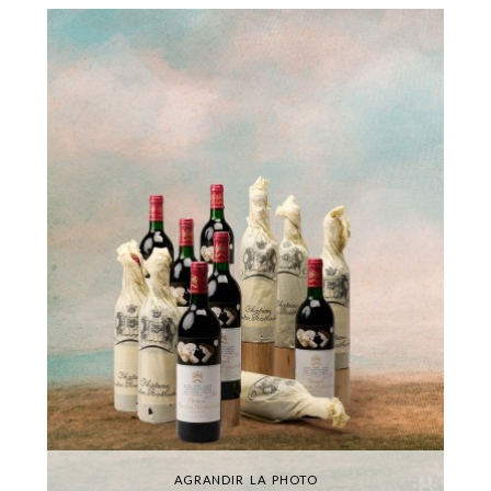
AGRANDIR LA PHOTO