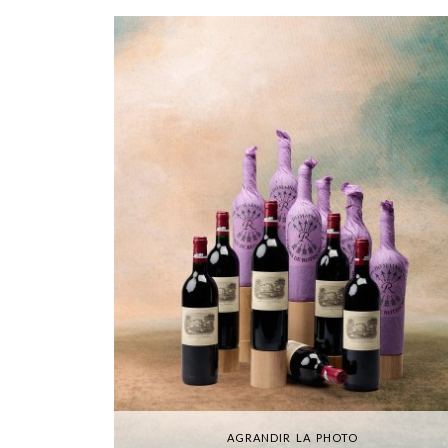
AGRANDIR LA PHOTO