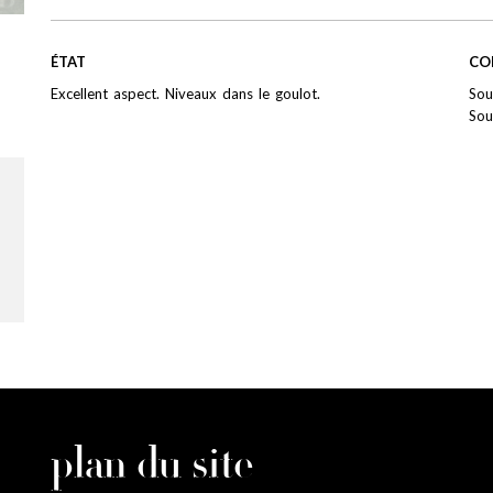
ÉTAT
CO
Excellent aspect. Niveaux dans le goulot.
Sou
Sou
plan du site