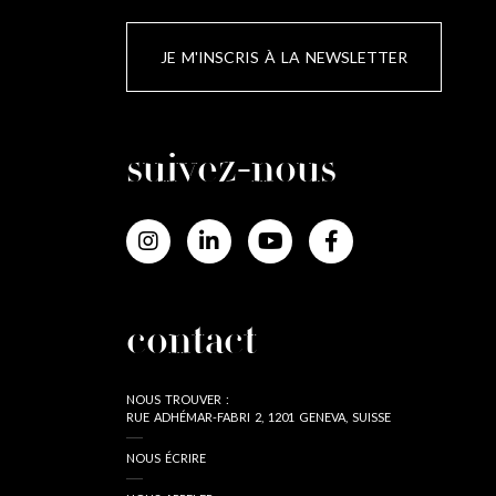
JE M'INSCRIS À LA NEWSLETTER
suivez-nous
contact
NOUS TROUVER :
RUE ADHÉMAR-FABRI 2, 1201 GENEVA, SUISSE
NOUS ÉCRIRE