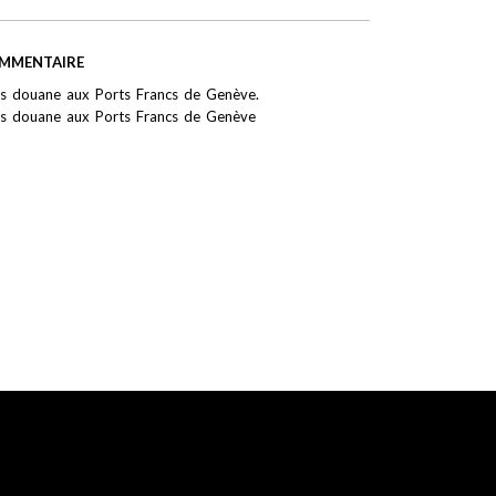
MMENTAIRE
s douane aux Ports Francs de Genève.
s douane aux Ports Francs de Genève