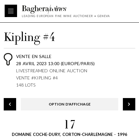
LEADING EUROPEAN FINE WINE AUCTIONEER • GENEVA
Kipling #4
VENTE EN SALLE
28 AVRIL 2023 13:00 (EUROPE/PARIS)
LIVESTREAMED ONLINE AUCTION
VENTE #KIPLING #4
148 LOTS
OPTION D'AFFICHAGE
17
DOMAINE COCHE-DURY, CORTON-CHARLEMAGNE - 1996