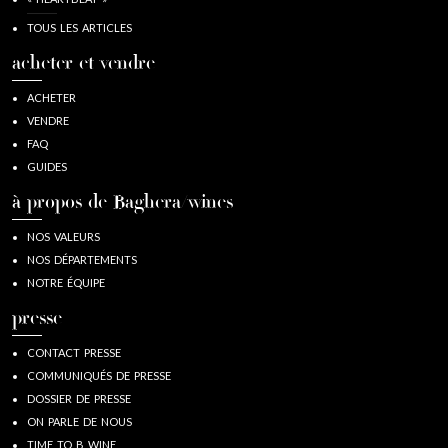
TOUS LES ARTICLES
acheter et vendre
ACHETER
VENDRE
FAQ
GUIDES
à propos de Baghera/wines
NOS VALEURS
NOS DÉPARTEMENTS
NOTRE ÉQUIPE
presse
CONTACT PRESSE
COMMUNIQUÉS DE PRESSE
DOSSIER DE PRESSE
ON PARLE DE NOUS
TIME TO B WINE