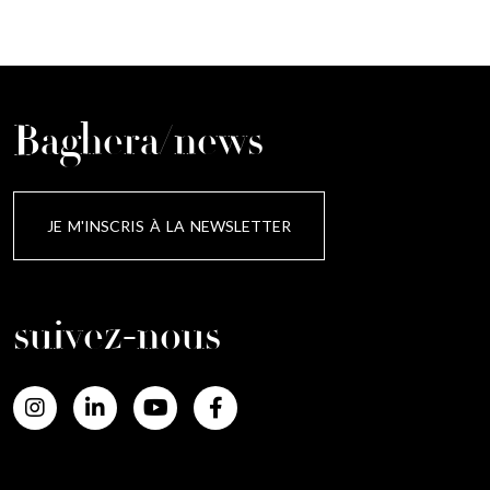
Baghera/news
JE M'INSCRIS À LA NEWSLETTER
suivez-nous