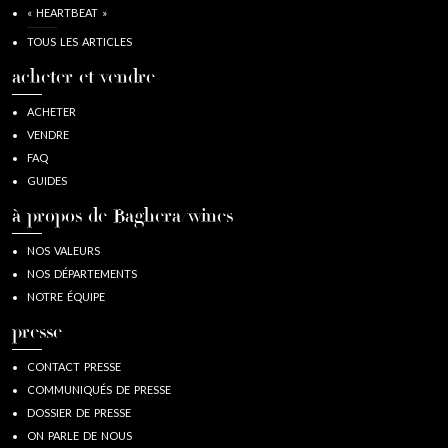
« HEARTBEAT »
TOUS LES ARTICLES
acheter et vendre
ACHETER
VENDRE
FAQ
GUIDES
à propos de Baghera/wines
NOS VALEURS
NOS DÉPARTEMENTS
NOTRE ÉQUIPE
presse
CONTACT PRESSE
COMMUNIQUÉS DE PRESSE
DOSSIER DE PRESSE
ON PARLE DE NOUS