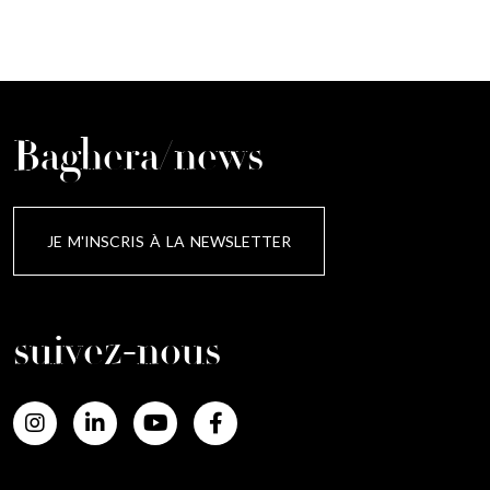
Baghera/news
JE M'INSCRIS À LA NEWSLETTER
suivez-nous