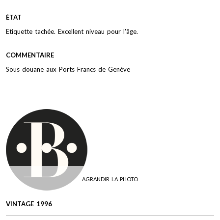
ÉTAT
Etiquette tachée. Excellent niveau pour l'âge.
COMMENTAIRE
Sous douane aux Ports Francs de Genève
AGRANDIR LA PHOTO
VINTAGE 1996