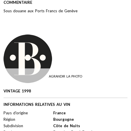
COMMENTAIRE
Sous douane aux Ports Francs de Genève
AGRANDIR LA PHOTO
VINTAGE 1998
INFORMATIONS RELATIVES AU VIN
Pays d'origine
France
Région
Bourgogne
Subdivision
Côte de Nuits