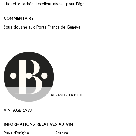
Etiquette tachée. Excellent niveau pour l'âge.
COMMENTAIRE
Sous douane aux Ports Francs de Genève
AGRANDIR LA PHOTO
VINTAGE 1997
INFORMATIONS RELATIVES AU VIN
Pays d'origine
France