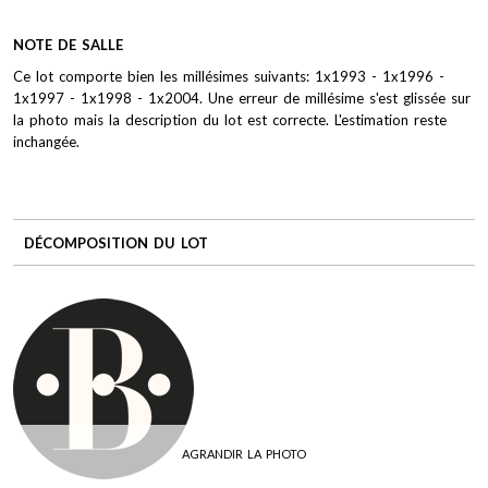
NOTE DE SALLE
Ce lot comporte bien les millésimes suivants: 1x1993 - 1x1996 -
1x1997 - 1x1998 - 1x2004. Une erreur de millésime s'est glissée sur
la photo mais la description du lot est correcte. L'estimation reste
inchangée.
DÉCOMPOSITION DU LOT
AGRANDIR LA PHOTO