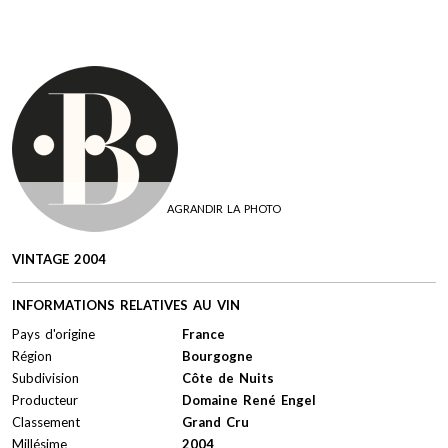
AGRANDIR LA PHOTO
VINTAGE 2004
INFORMATIONS RELATIVES AU VIN
Pays d'origine
France
Région
Bourgogne
Subdivision
Côte de Nuits
Producteur
Domaine René Engel
Classement
Grand Cru
Millésime
2004