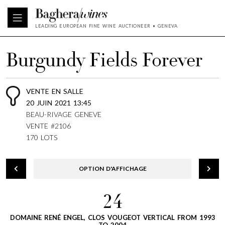
LEADING EUROPEAN FINE WINE AUCTIONEER • GENEVA
Burgundy Fields Forever
VENTE EN SALLE
20 JUIN 2021 13:45
BEAU-RIVAGE GENEVE
VENTE #2106
170 LOTS
OPTION D'AFFICHAGE
24
DOMAINE RENÉ ENGEL, CLOS VOUGEOT VERTICAL FROM 1993