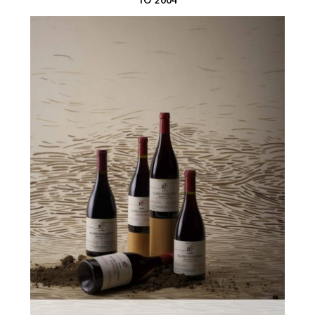
TO 2004