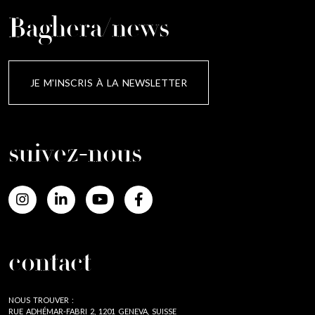
Baghera/news
JE M'INSCRIS À LA NEWSLETTER
suivez-nous
contact
NOUS TROUVER :
RUE ADHÉMAR-FABRI 2, 1201 GENEVA, SUISSE