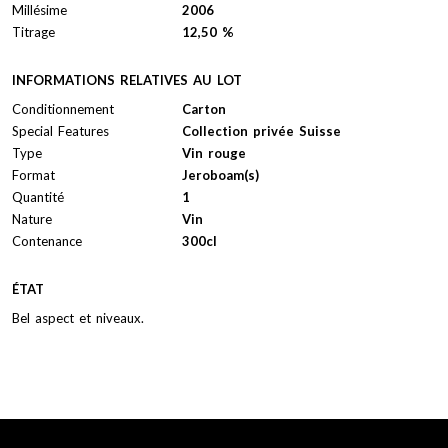
Millésime
2006
Titrage
12,50 %
INFORMATIONS RELATIVES AU LOT
Conditionnement
Carton
Special Features
Collection privée Suisse
Type
Vin rouge
Format
Jeroboam(s)
Quantité
1
Nature
Vin
Contenance
300cl
ÉTAT
Bel aspect et niveaux.