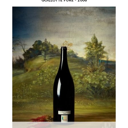
GOILLOTTE PURE - 2006