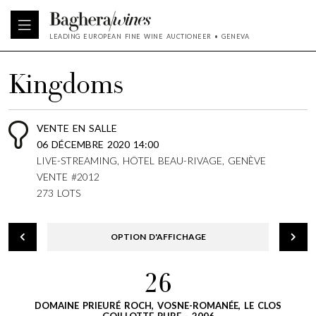
LEADING EUROPEAN FINE WINE AUCTIONEER • GENEVA
Kingdoms
VENTE EN SALLE
06 DÉCEMBRE 2020 14:00
LIVE-STREAMING, HÔTEL BEAU-RIVAGE, GENÈVE
VENTE #2012
273 LOTS
OPTION D'AFFICHAGE
26
DOMAINE PRIEURÉ ROCH, VOSNE-ROMANÉE, LE CLOS