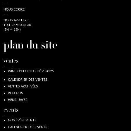
NOUS ÉCRIRE
NOUS APPELER :
+ 41 22 910 46 30
(9H — 19H)
plan du site
ventes
WINE O'CLOCK GENÈVE #125
CALENDRIER DES VENTES
VENTES ARCHIVÉES
RECORDS
HENRI JAYER
events
NOS ÉVÈNEMENTS
CALENDRIER DES EVENTS