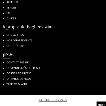
ACHETER
VENDRE
FAQ
GUIDES
à propos de Baghera/wines
NOS VALEURS
NOS DÉPARTEMENTS
NOTRE ÉQUIPE
presse
CONTACT PRESSE
COMMUNIQUÉS DE PRESSE
DOSSIER DE PRESSE
ON PARLE DE NOUS
TIME TO B WINE
MENTIONS LÉGALES
SHARE