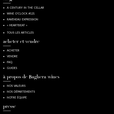
A CENTURY IN THE CELLAR
WINE O’CLOCK #121
RAVENEAU EXPRESSION
« HEARTBEAT »
TOUS LES ARTICLES
acheter et vendre
ACHETER
VENDRE
FAQ
GUIDES
à propos de Baghera/wines
NOS VALEURS
NOS DÉPARTEMENTS
NOTRE ÉQUIPE
presse