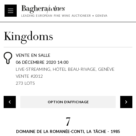
LEADING EUROPEAN FINE WINE AUCTIONEER • GENEVA
Kingdoms
VENTE EN SALLE
06 DÉCEMBRE 2020 14:00
LIVE-STREAMING, HÔTEL BEAU-RIVAGE, GENÈVE
VENTE #2012
273 LOTS
OPTION D'AFFICHAGE
7
DOMAINE DE LA ROMANÉE-CONTI, LA TÂCHE - 1985