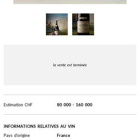
la vente est terminée
Estimation
CHF
80 000
-
160 000
INFORMATIONS RELATIVES AU VIN
Pays d'origine
France