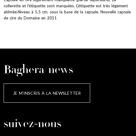
collerette et l'étiquette sont marquées. L'étiquette est très légement
abîmée.Niveau à 5,5 cm. sous la base de la capsule. Nouvelle capsule
de cire du Domaine en 2011
Baghera/news
JE M'INSCRIS À LA NEWSLETTER
suivez-nous