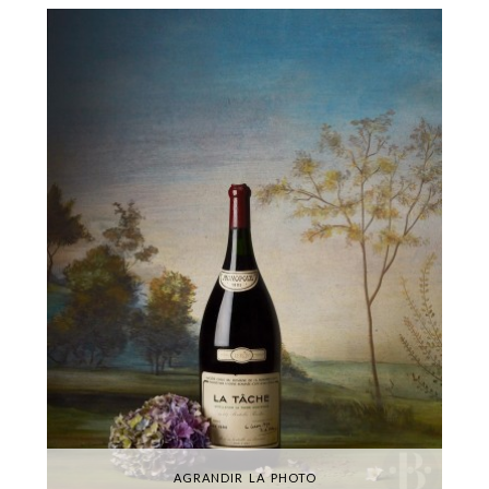
AGRANDIR LA PHOTO