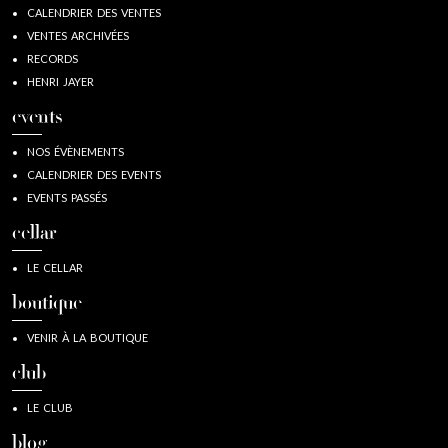
CALENDRIER DES VENTES
VENTES ARCHIVÉES
RECORDS
HENRI JAYER
events
NOS ÉVÈNEMENTS
CALENDRIER DES EVENTS
EVENTS PASSÉS
cellar
LE CELLAR
boutique
VENIR À LA BOUTIQUE
club
LE CLUB
blog