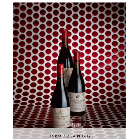
AGRANDIR LA PHOTO