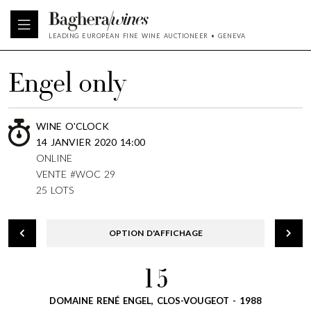
LEADING EUROPEAN FINE WINE AUCTIONEER • GENEVA
Engel only
WINE O'CLOCK
14 JANVIER 2020 14:00
ONLINE
VENTE #WOC 29
25 LOTS
OPTION D'AFFICHAGE
15
DOMAINE RENÉ ENGEL, CLOS-VOUGEOT - 1988