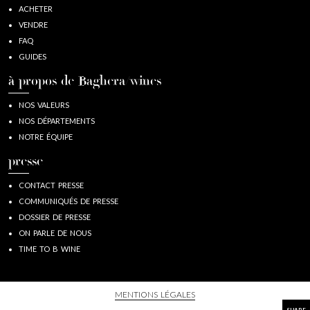
ACHETER
VENDRE
FAQ
GUIDES
à propos de Baghera/wines
NOS VALEURS
NOS DÉPARTEMENTS
NOTRE ÉQUIPE
presse
CONTACT PRESSE
COMMUNIQUÉS DE PRESSE
DOSSIER DE PRESSE
ON PARLE DE NOUS
TIME TO B WINE
MENTIONS LÉGALES