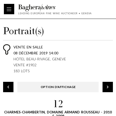
LEADING EUROPEAN FINE WINE AUCTIONEER • GENEVA
Portrait(s)
VENTE EN SALLE
08 DÉCEMBRE 2019 14:00
HÔTEL BEAU-RIVAGE, GENEVE
VENTE #1902
183 LOTS
OPTION D'AFFICHAGE
12
CHARMES-CHAMBERTIN, DOMAINE ARMAND ROUSSEAU - 2010