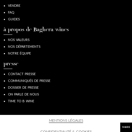
VENDRE
FAQ
GUIDES
à propos de Baghera/wines
NOS VALEURS
NOS DÉPARTEMENTS
NOTRE ÉQUIPE
presse
CONTACT PRESSE
COMMUNIQUÉS DE PRESSE
DOSSIER DE PRESSE
ON PARLE DE NOUS
TIME TO B WINE
MENTIONS LÉGALES
SHARE
CONFIDENTIALITÉ & COOKIES