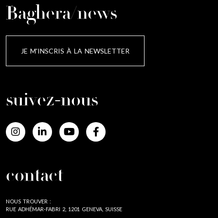
Baghera/news
JE M'INSCRIS À LA NEWSLETTER
suivez-nous
contact
NOUS TROUVER :
RUE ADHÉMAR-FABRI 2, 1201 GENEVA, SUISSE