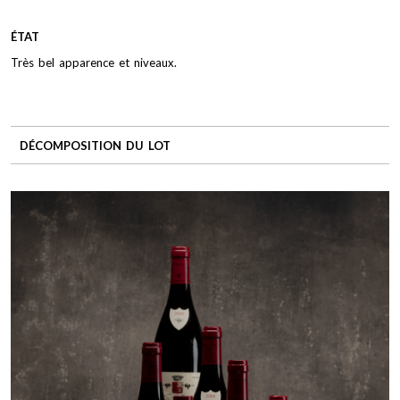
ÉTAT
Très bel apparence et niveaux.
DÉCOMPOSITION DU LOT