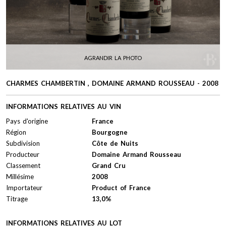
AGRANDIR LA PHOTO
CHARMES CHAMBERTIN , DOMAINE ARMAND ROUSSEAU - 2008
INFORMATIONS RELATIVES AU VIN
Pays d'origine
France
Région
Bourgogne
Subdivision
Côte de Nuits
Producteur
Domaine Armand Rousseau
Classement
Grand Cru
Millésime
2008
Importateur
Product of France
Titrage
13,0%
INFORMATIONS RELATIVES AU LOT