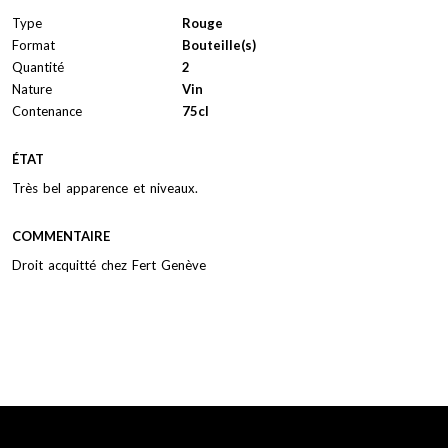
Type
Rouge
Format
Bouteille(s)
Quantité
2
Nature
Vin
Contenance
75cl
ÉTAT
Très bel apparence et niveaux.
COMMENTAIRE
Droit acquitté chez Fert Genève