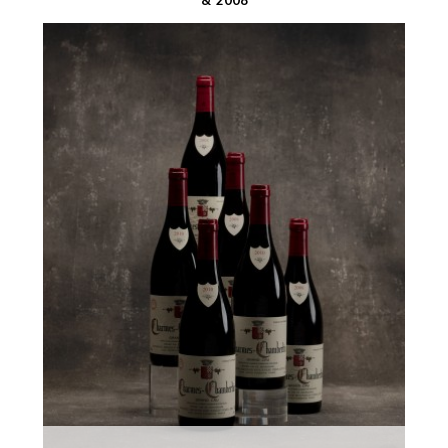
& 2008