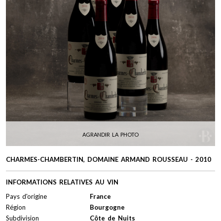
AGRANDIR LA PHOTO
CHARMES-CHAMBERTIN, DOMAINE ARMAND ROUSSEAU - 2010
INFORMATIONS RELATIVES AU VIN
Pays d'origine
France
Région
Bourgogne
Subdivision
Côte de Nuits