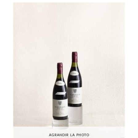
AGRANDIR LA PHOTO