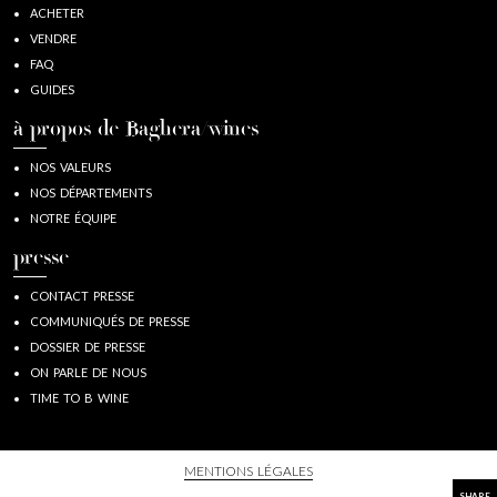
ACHETER
VENDRE
FAQ
GUIDES
à propos de Baghera/wines
NOS VALEURS
NOS DÉPARTEMENTS
NOTRE ÉQUIPE
presse
CONTACT PRESSE
COMMUNIQUÉS DE PRESSE
DOSSIER DE PRESSE
ON PARLE DE NOUS
TIME TO B WINE
MENTIONS LÉGALES
SHARE