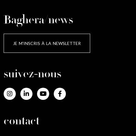
Baghera/news
JE M'INSCRIS À LA NEWSLETTER
suivez-nous
contact