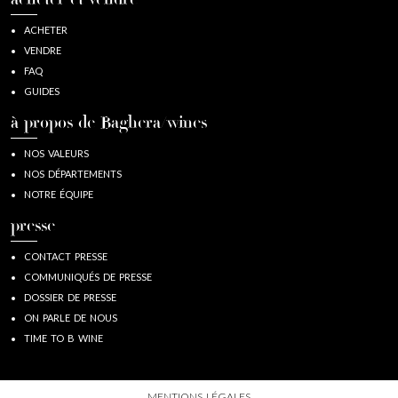
acheter et vendre
ACHETER
VENDRE
FAQ
GUIDES
à propos de Baghera/wines
NOS VALEURS
NOS DÉPARTEMENTS
NOTRE ÉQUIPE
presse
CONTACT PRESSE
COMMUNIQUÉS DE PRESSE
DOSSIER DE PRESSE
ON PARLE DE NOUS
TIME TO B WINE
MENTIONS LÉGALES