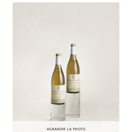
AGRANDIR LA PHOTO