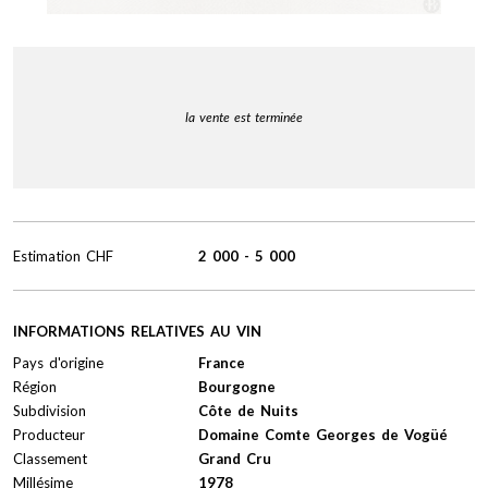
la vente est terminée
Estimation
CHF
2 000
-
5 000
INFORMATIONS RELATIVES AU VIN
Pays d'origine
France
Région
Bourgogne
Subdivision
Côte de Nuits
Producteur
Domaine Comte Georges de Vogüé
Classement
Grand Cru
Millésime
1978