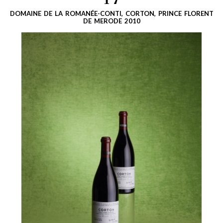
17
DOMAINE DE LA ROMANÉE-CONTI, CORTON, PRINCE FLORENT
DE MERODE 2010