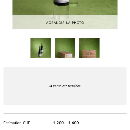
AGRANDIR LA PHOTO
la vente est terminée
Estimation
CHF
1 200
-
1 600