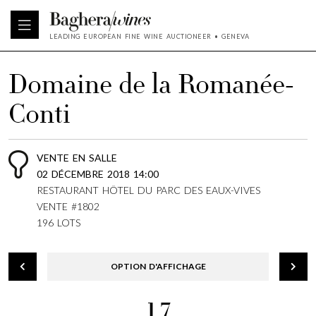
LEADING EUROPEAN FINE WINE AUCTIONEER • GENEVA
Domaine de la Romanée-
Conti
VENTE EN SALLE
02 DÉCEMBRE 2018 14:00
RESTAURANT HÔTEL DU PARC DES EAUX-VIVES
VENTE #1802
196 LOTS
OPTION D'AFFICHAGE