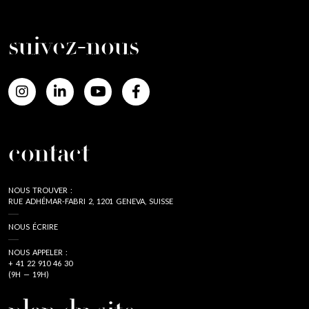
suivez-nous
contact
NOUS TROUVER :
RUE ADHÉMAR-FABRI 2, 1201 GENEVA, SUISSE
NOUS ÉCRIRE
NOUS APPELER :
+ 41 22 910 46 30
(9H — 19H)