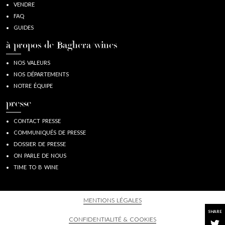
VENDRE
FAQ
GUIDES
à propos de Baghera/wines
NOS VALEURS
NOS DÉPARTEMENTS
NOTRE ÉQUIPE
presse
CONTACT PRESSE
COMMUNIQUÉS DE PRESSE
DOSSIER DE PRESSE
ON PARLE DE NOUS
TIME TO B WINE
MENTIONS LÉGALES
SHARE
CONFIDENTIALITÉ & COOKIES