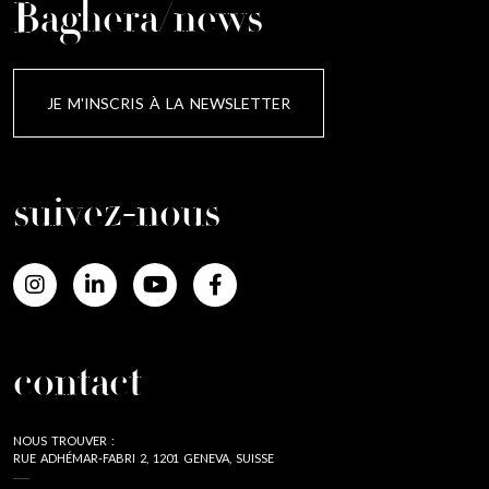
Baghera/news
JE M'INSCRIS À LA NEWSLETTER
suivez-nous
contact
NOUS TROUVER :
RUE ADHÉMAR-FABRI 2, 1201 GENEVA, SUISSE