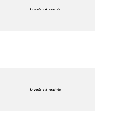
la vente est terminée
la vente est terminée