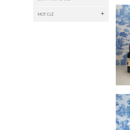
MOT CLÉ