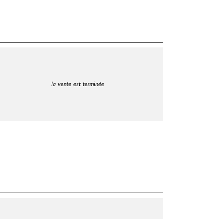
la vente est terminée