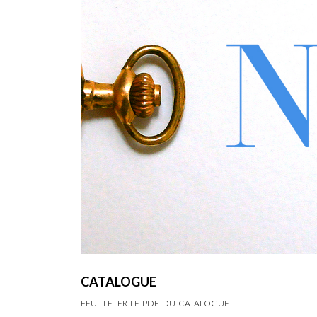
CATALOGUE
FEUILLETER LE PDF DU CATALOGUE