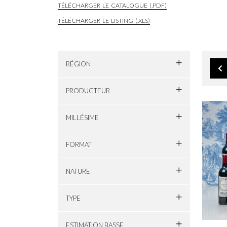
TÉLÉCHARGER LE CATALOGUE (.PDF)
TÉLÉCHARGER LE LISTING (.XLS)
RÉGION
PRODUCTEUR
MILLÉSIME
FORMAT
NATURE
TYPE
ESTIMATION BASSE