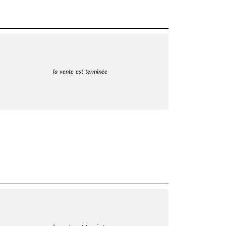
la vente est terminée