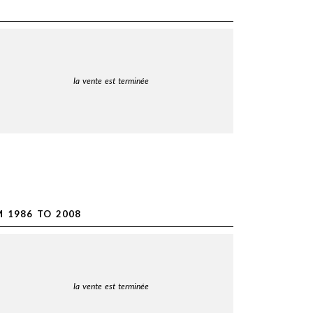
la vente est terminée
 1986 TO 2008
la vente est terminée