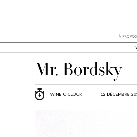
À PROPOS
Mr. Bordsky
WINE O'CLOCK
12 DÉCEMBRE 201