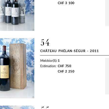
CHF
3 100
54
CHÂTEAU PHÉLAN-SÉGUR - 2011
Melchior(S):
1
Estimation:
CHF
750
CHF
2 250