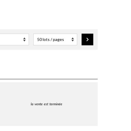
la vente est terminée