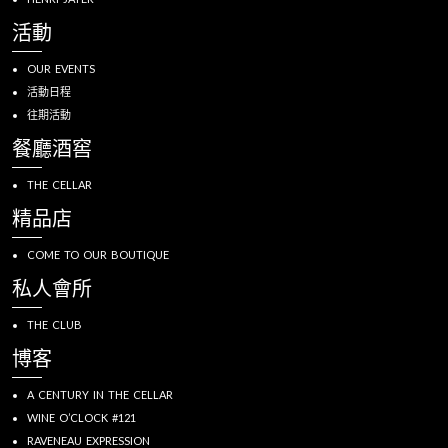
活動
OUR EVENTS
活動日程
往期活動
餐廳酒窖
THE CELLAR
精品店
COME TO OUR BOUTIQUE
私人會所
THE CLUB
博客
A CENTURY IN THE CELLAR
WINE O’CLOCK #121
RAVENEAU EXPRESSION