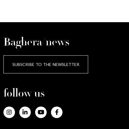
Baghera/news
SUBSCRIBE TO THE NEWSLETTER
follow us