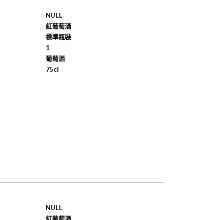
NULL
紅葡萄酒
標準瓶裝
1
葡萄酒
75cl
NULL
紅葡萄酒