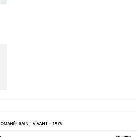
ROMANÉE SAINT VIVANT - 1975