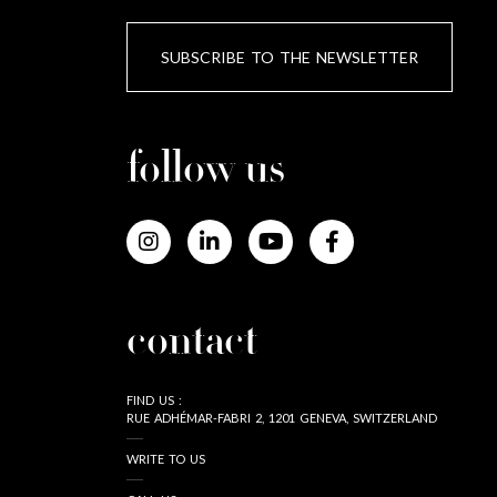
SUBSCRIBE TO THE NEWSLETTER
follow us
contact
FIND US :
RUE ADHÉMAR-FABRI 2, 1201 GENEVA, SWITZERLAND
WRITE TO US